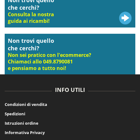
che cerchi?
Consulta la nostra
guida ai ricambi!
Non trovi quello
che cerchi?
Non sei pratico con l'ecommerce?
Chiamaci allo 049.8790081
e pensiamo a tutto noi!
INFO UTILI
Condizioni di vendita
Spedizioni
Istruzioni ordine
Informativa Privacy