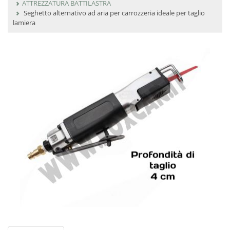
ATTREZZATURA BATTILASTRA
Seghetto alternativo ad aria per carrozzeria ideale per taglio
lamiera