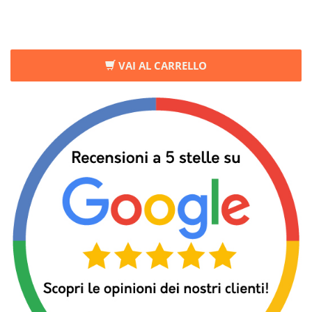
VAI AL CARRELLO