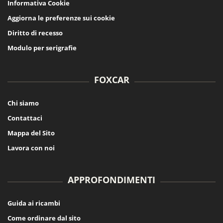
Informativa Cookie
Aggiorna le preferenze sui cookie
Diritto di recesso
Modulo per serigrafie
FOXCAR
Chi siamo
Contattaci
Mappa del Sito
Lavora con noi
APPROFONDIMENTI
Guida ai ricambi
Come ordinare dal sito