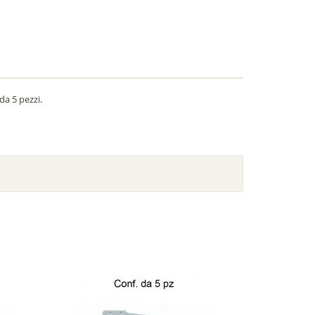
da 5 pezzi.