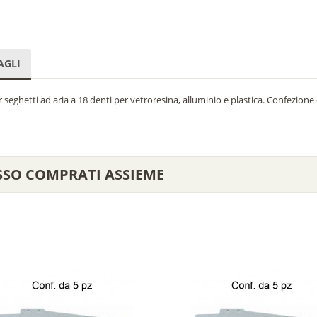
AGLI
seghetti ad aria a 18 denti per vetroresina, alluminio e plastica. Confezione 
SSO COMPRATI ASSIEME