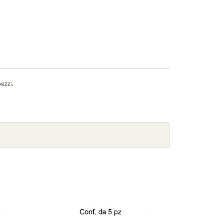
ezzi.