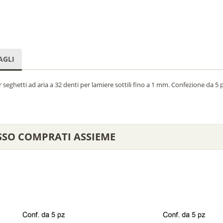
AGLI
seghetti ad aria a 32 denti per lamiere sottili fino a 1 mm. Confezione da 5 p
SSO COMPRATI ASSIEME