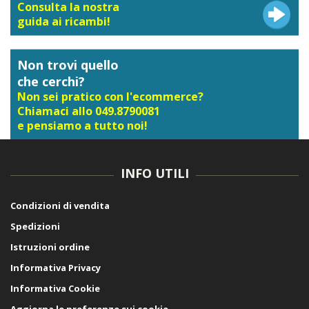
Consulta la nostra
guida ai ricambi!
Non trovi quello
che cerchi?
Non sei pratico con l'ecommerce?
Chiamaci allo 049.8790081
e pensiamo a tutto noi!
INFO UTILI
Condizioni di vendita
Spedizioni
Istruzioni ordine
Informativa Privacy
Informativa Cookie
Aggiorna le preferenze sui cookie