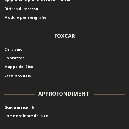
Diritto di recesso
Modulo per serigrafie
FOXCAR
Chi siamo
Contattaci
Mappa del Sito
Lavora con noi
APPROFONDIMENTI
Guida ai ricambi
Come ordinare dal sito