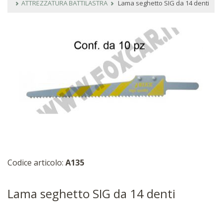
ATTREZZATURA BATTILASTRA
Lama seghetto SIG da 14 denti
Codice articolo:
A135
Lama seghetto SIG da 14 denti