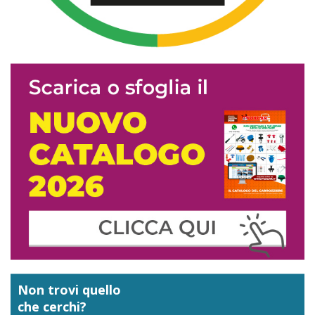
Non trovi quello
che cerchi?