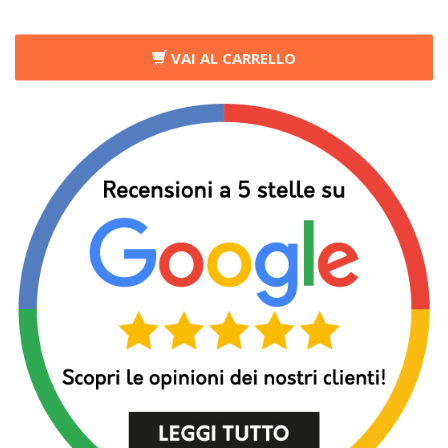
VAI AL CARRELLO