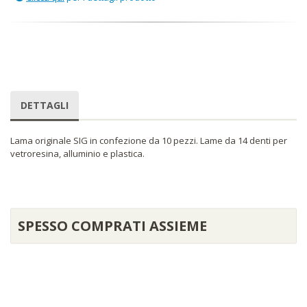
DETTAGLI
Lama originale SIG in confezione da 10 pezzi. Lame da 14 denti per
vetroresina, alluminio e plastica.
SPESSO COMPRATI ASSIEME