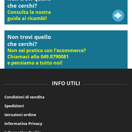
che cerchi?
Consulta la nostra
guida ai ricambi!
Non trovi quello
che cerchi?
Non sei pratico con l'ecommerce?
Chiamaci allo 049.8790081
e pensiamo a tutto noi!
INFO UTILI
Condizioni di vendita
Spedizioni
Istruzioni ordine
Informativa Privacy