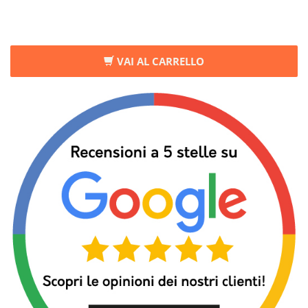
VAI AL CARRELLO