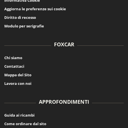
Informativa Cookie
Aggiorna le preferenze sui cookie
Diritto di recesso
Modulo per serigrafie
FOXCAR
Chi siamo
Contattaci
Mappa del Sito
Lavora con noi
APPROFONDIMENTI
Guida ai ricambi
Come ordinare dal sito