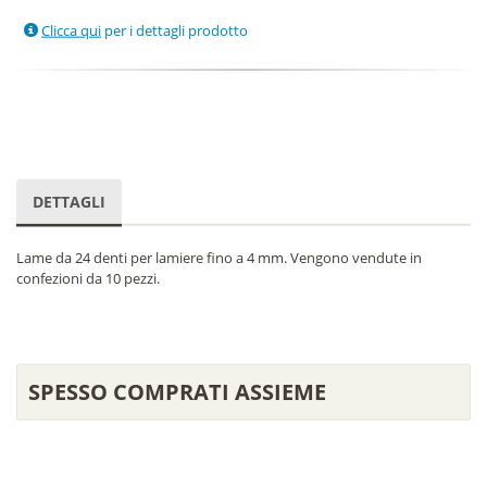
Clicca qui
per i dettagli prodotto
DETTAGLI
Lame da 24 denti per lamiere fino a 4 mm. Vengono vendute in
confezioni da 10 pezzi.
SPESSO COMPRATI ASSIEME