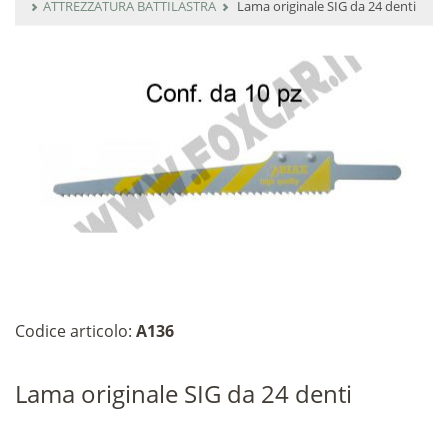
ATTREZZATURA BATTILASTRA
Lama originale SIG da 24 denti
Codice articolo:
A136
Lama originale SIG da 24 denti