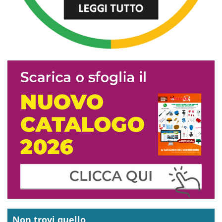
Non trovi quello