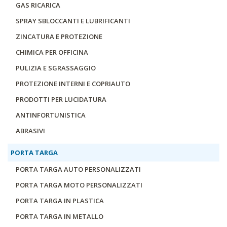
GAS RICARICA
SPRAY SBLOCCANTI E LUBRIFICANTI
ZINCATURA E PROTEZIONE
CHIMICA PER OFFICINA
PULIZIA E SGRASSAGGIO
PROTEZIONE INTERNI E COPRIAUTO
PRODOTTI PER LUCIDATURA
ANTINFORTUNISTICA
ABRASIVI
PORTA TARGA
PORTA TARGA AUTO PERSONALIZZATI
PORTA TARGA MOTO PERSONALIZZATI
PORTA TARGA IN PLASTICA
PORTA TARGA IN METALLO