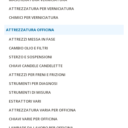
ATTREZZATURA PER VERNICIATURA
CHIMICI PER VERNICIATURA
ATTREZZATURA OFFICINA
ATTREZZI MESSA IN FASE
CAMBIO OLIO E FILTRI
STERZO E SOSPENSIONI
CHIAVI CANDELE CANDELETTE
ATTREZZI PER FRENI E FRIZIONI
STRUMENTI PER DIAGNOSI
STRUMENTI DI MISURA
ESTRATTORI VARI
ATTREZZATURA VARIA PER OFFICINA
CHIAVI VARIE PER OFFICINA
LAMPADE DA LAVORO PER OFFICINA