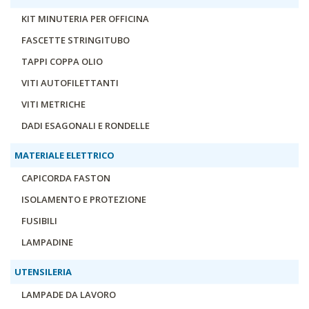
KIT MINUTERIA PER OFFICINA
FASCETTE STRINGITUBO
TAPPI COPPA OLIO
VITI AUTOFILETTANTI
VITI METRICHE
DADI ESAGONALI E RONDELLE
MATERIALE ELETTRICO
CAPICORDA FASTON
ISOLAMENTO E PROTEZIONE
FUSIBILI
LAMPADINE
UTENSILERIA
LAMPADE DA LAVORO