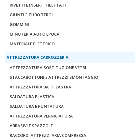
RIVETTI E INSERTI FILETTATI
GIUNTI E TUBO TERGI
GOMMINI
MINUTERIA AUTO EPOCA
MATERIALE ELETTRICO
ATTREZZATURA CARROZZERIA
ATTREZZATURA SOSTITUZIONE VETRI
STACCABOTTONI E ATTREZZI SMONTAGGIO
ATTREZZATURA BATTILASTRA
SALDATURA PLASTICA
SALDATURA E PUNTATURA
ATTREZZATURA VERNICIATURA
ABRASIVI E SPAZZOLE
RACCORDI ATTREZZI ARIA COMPRESSA