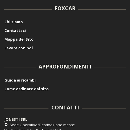
FOXCAR
Chi siamo
Contattaci
Mappa del Sito
Lavora con noi
APPROFONDIMENTI
Guida ai ricambi
Come ordinare dal sito
CONTATTI
JONESTI SRL
Sede Operativa/Destinazione merce: