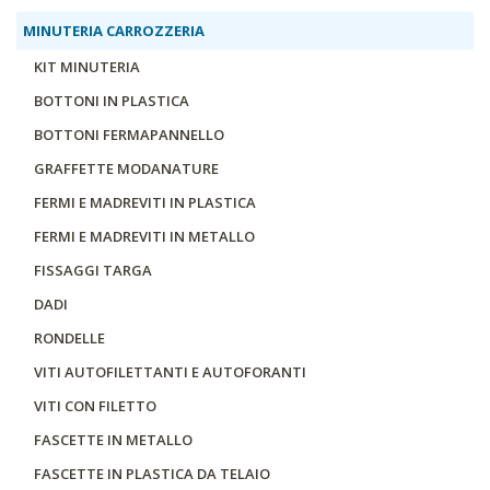
MINUTERIA CARROZZERIA
KIT MINUTERIA
BOTTONI IN PLASTICA
BOTTONI FERMAPANNELLO
GRAFFETTE MODANATURE
FERMI E MADREVITI IN PLASTICA
FERMI E MADREVITI IN METALLO
FISSAGGI TARGA
DADI
RONDELLE
VITI AUTOFILETTANTI E AUTOFORANTI
VITI CON FILETTO
FASCETTE IN METALLO
FASCETTE IN PLASTICA DA TELAIO