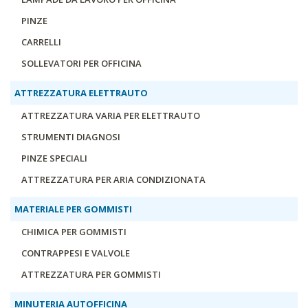
PINZE
CARRELLI
SOLLEVATORI PER OFFICINA
ATTREZZATURA ELETTRAUTO
ATTREZZATURA VARIA PER ELETTRAUTO
STRUMENTI DIAGNOSI
PINZE SPECIALI
ATTREZZATURA PER ARIA CONDIZIONATA
MATERIALE PER GOMMISTI
CHIMICA PER GOMMISTI
CONTRAPPESI E VALVOLE
ATTREZZATURA PER GOMMISTI
MINUTERIA AUTOFFICINA