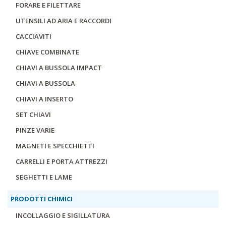
FORARE E FILETTARE
UTENSILI AD ARIA E RACCORDI
CACCIAVITI
CHIAVE COMBINATE
CHIAVI A BUSSOLA IMPACT
CHIAVI A BUSSOLA
CHIAVI A INSERTO
SET CHIAVI
PINZE VARIE
MAGNETI E SPECCHIETTI
CARRELLI E PORTA ATTREZZI
SEGHETTI E LAME
PRODOTTI CHIMICI
INCOLLAGGIO E SIGILLATURA