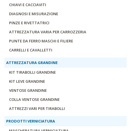
CHIAVI E CACCIAVITI
DIAGNOSI E MISURAZIONE
PINZE E RIVETTATRICI
ATTREZZATURA VARIA PER CARROZZERIA
PUNTE DA FERRO MASCHI E FILIERE
CARRELLI E CAVALLETTI
ATTREZZATURA GRANDINE
KIT TIRABOLLI GRANDINE
KIT LEVE GRANDINE
VENTOSE GRANDINE
COLLA VENTOSE GRANDINE
ATTREZZI VARI PER TIRABOLLI
PRODOTTI VERNICIATURA
MASCHERATURA VERNICIATURA