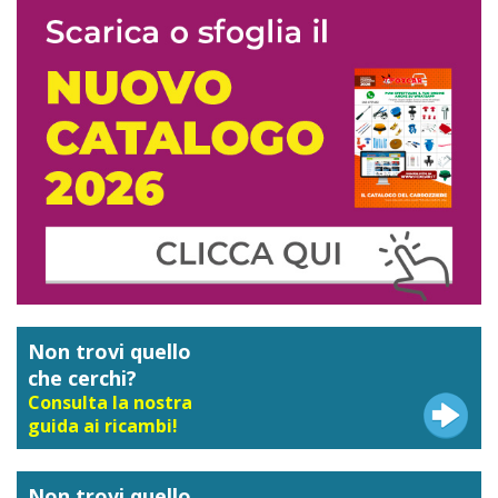
Non trovi quello
che cerchi?
Consulta la nostra
guida ai ricambi!
Non trovi quello