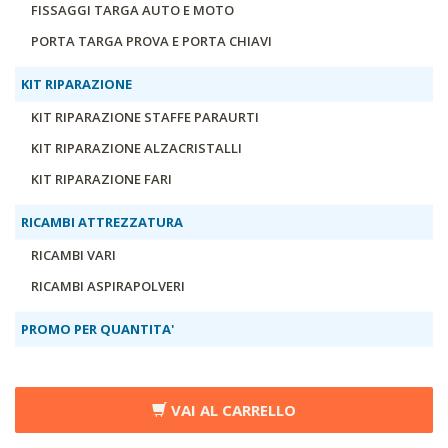
FISSAGGI TARGA AUTO E MOTO
PORTA TARGA PROVA E PORTA CHIAVI
KIT RIPARAZIONE
KIT RIPARAZIONE STAFFE PARAURTI
KIT RIPARAZIONE ALZACRISTALLI
KIT RIPARAZIONE FARI
RICAMBI ATTREZZATURA
RICAMBI VARI
RICAMBI ASPIRAPOLVERI
PROMO PER QUANTITA'
VAI AL CARRELLO