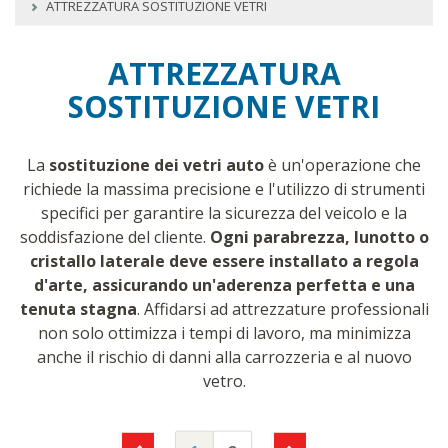
ATTREZZATURA SOSTITUZIONE VETRI
ATTREZZATURA
SOSTITUZIONE VETRI
La
sostituzione dei vetri auto
è un'operazione che
richiede la massima precisione e l'utilizzo di strumenti
specifici per garantire la sicurezza del veicolo e la
soddisfazione del cliente.
Ogni parabrezza, lunotto o
cristallo laterale deve essere installato a regola
d'arte, assicurando un'aderenza perfetta e una
tenuta stagna
. Affidarsi ad attrezzature professionali
non solo ottimizza i tempi di lavoro, ma minimizza
anche il rischio di danni alla carrozzeria e al nuovo
vetro.