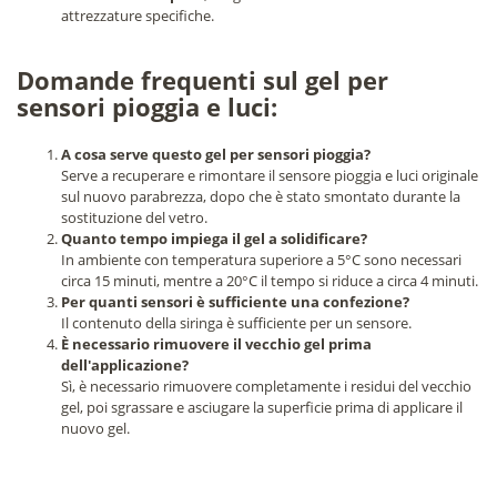
attrezzature specifiche.
Domande frequenti sul gel per
sensori pioggia e luci:
A cosa serve questo gel per sensori pioggia?
Serve a recuperare e rimontare il sensore pioggia e luci originale
sul nuovo parabrezza, dopo che è stato smontato durante la
sostituzione del vetro.
Quanto tempo impiega il gel a solidificare?
In ambiente con temperatura superiore a 5°C sono necessari
circa 15 minuti, mentre a 20°C il tempo si riduce a circa 4 minuti.
Per quanti sensori è sufficiente una confezione?
Il contenuto della siringa è sufficiente per un sensore.
È necessario rimuovere il vecchio gel prima
dell'applicazione?
Sì, è necessario rimuovere completamente i residui del vecchio
gel, poi sgrassare e asciugare la superficie prima di applicare il
nuovo gel.