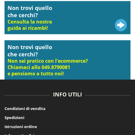
Non trovi quello
che cerchi?
Consulta la nostra
guida ai ricambi!
Non trovi quello
che cerchi?
Non sei pratico con l'ecommerce?
Chiamaci allo 049.8790081
e pensiamo a tutto noi!
INFO UTILI
Condizioni di vendita
Spedizioni
Istruzioni ordine