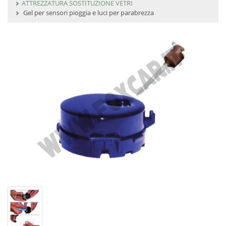
ATTREZZATURA SOSTITUZIONE VETRI
Gel per sensori pioggia e luci per parabrezza