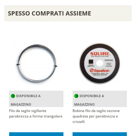
SPESSO COMPRATI ASSIEME
DISPONIBILE A
DISPONIBILE A
MAGAZZINO
MAGAZZINO
Filo da taglio sigillante
Bobina filo da taglio sezione
parabrezza a forma triangolare
quadrata per parabrezza e
cristalli