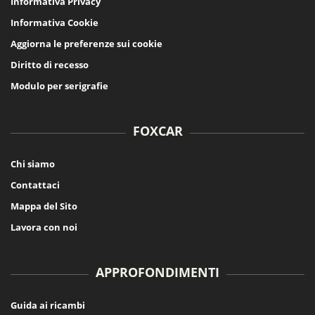
Informativa Privacy
Informativa Cookie
Aggiorna le preferenze sui cookie
Diritto di recesso
Modulo per serigrafie
FOXCAR
Chi siamo
Contattaci
Mappa del Sito
Lavora con noi
APPROFONDIMENTI
Guida ai ricambi