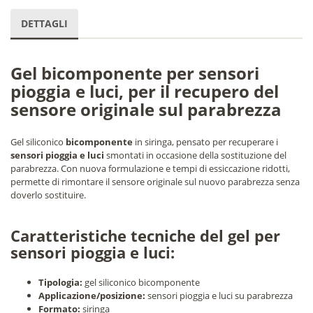
DETTAGLI
Gel bicomponente per sensori
pioggia e luci, per il recupero del
sensore originale sul parabrezza
Gel siliconico
bicomponente
in siringa, pensato per recuperare i
sensori pioggia e luci
smontati in occasione della sostituzione del
parabrezza. Con nuova formulazione e tempi di essiccazione ridotti,
permette di rimontare il sensore originale sul nuovo parabrezza senza
doverlo sostituire.
Caratteristiche tecniche del gel per
sensori pioggia e luci:
Tipologia:
gel siliconico bicomponente
Applicazione/posizione:
sensori pioggia e luci su parabrezza
Formato:
siringa