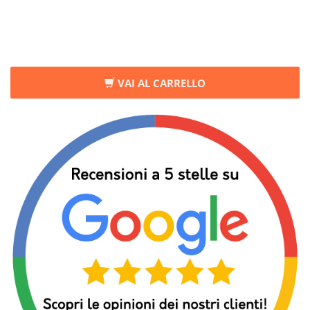
VAI AL CARRELLO