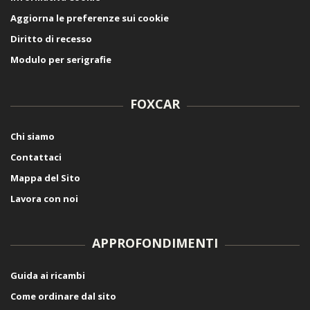
Aggiorna le preferenze sui cookie
Diritto di recesso
Modulo per serigrafie
FOXCAR
Chi siamo
Contattaci
Mappa del Sito
Lavora con noi
APPROFONDIMENTI
Guida ai ricambi
Come ordinare dal sito