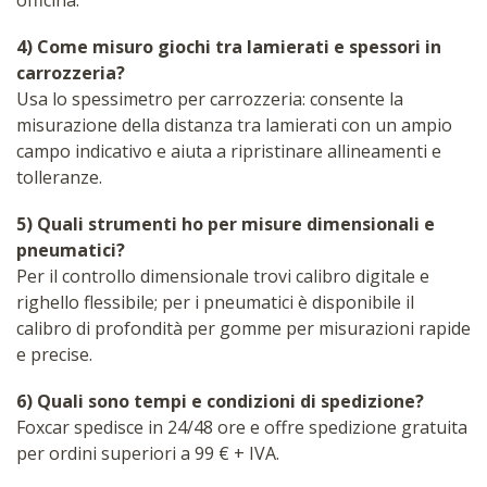
4) Come misuro giochi tra lamierati e spessori in
carrozzeria?
Usa lo spessimetro per carrozzeria: consente la
misurazione della distanza tra lamierati con un ampio
campo indicativo e aiuta a ripristinare allineamenti e
tolleranze.
5) Quali strumenti ho per misure dimensionali e
pneumatici?
Per il controllo dimensionale trovi calibro digitale e
righello flessibile; per i pneumatici è disponibile il
calibro di profondità per gomme per misurazioni rapide
e precise.
6) Quali sono tempi e condizioni di spedizione?
Foxcar spedisce in 24/48 ore e offre spedizione gratuita
per ordini superiori a 99 € + IVA.