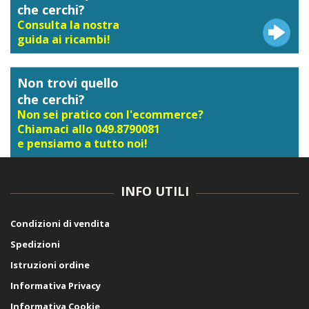
che cerchi?
Consulta la nostra
guida ai ricambi!
Non trovi quello
che cerchi?
Non sei pratico con l'ecommerce?
Chiamaci allo 049.8790081
e pensiamo a tutto noi!
INFO UTILI
Condizioni di vendita
Spedizioni
Istruzioni ordine
Informativa Privacy
Informativa Cookie