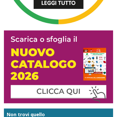
Non trovi quello