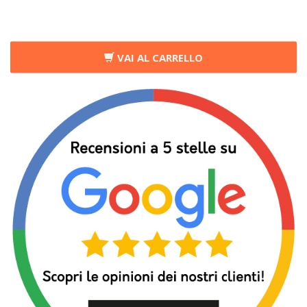
VAI AL CARRELLO