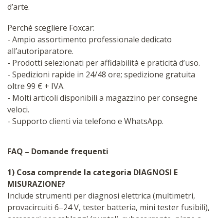
d’arte.
Perché scegliere Foxcar:
- Ampio assortimento professionale dedicato
all’autoriparatore.
- Prodotti selezionati per affidabilità e praticità d’uso.
- Spedizioni rapide in 24/48 ore; spedizione gratuita
oltre 99 € + IVA.
- Molti articoli disponibili a magazzino per consegne
veloci.
- Supporto clienti via telefono e WhatsApp.
FAQ – Domande frequenti
1) Cosa comprende la categoria DIAGNOSI E
MISURAZIONE?
Include strumenti per diagnosi elettrica (multimetri,
provacircuiti 6–24 V, tester batteria, mini tester fusibili),