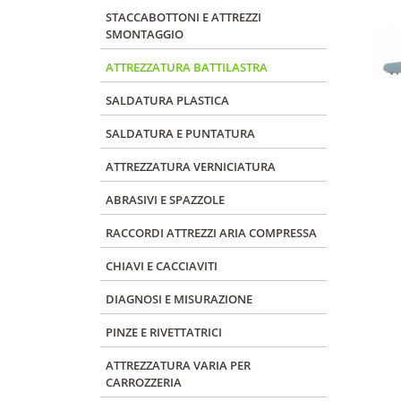
STACCABOTTONI E ATTREZZI
SMONTAGGIO
ATTREZZATURA BATTILASTRA
SALDATURA PLASTICA
SALDATURA E PUNTATURA
ATTREZZATURA VERNICIATURA
ABRASIVI E SPAZZOLE
RACCORDI ATTREZZI ARIA COMPRESSA
CHIAVI E CACCIAVITI
DIAGNOSI E MISURAZIONE
PINZE E RIVETTATRICI
ATTREZZATURA VARIA PER
CARROZZERIA