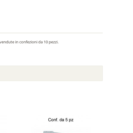
vendute in confezioni da 10 pezzi.