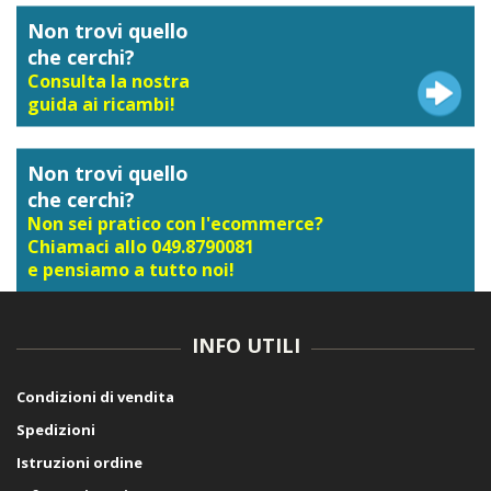
Non trovi quello
che cerchi?
Consulta la nostra
guida ai ricambi!
Non trovi quello
che cerchi?
Non sei pratico con l'ecommerce?
Chiamaci allo 049.8790081
e pensiamo a tutto noi!
INFO UTILI
Condizioni di vendita
Spedizioni
Istruzioni ordine