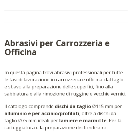
Abrasivi per Carrozzeria e
Officina
In questa pagina trovi abrasivi professionali per tutte
le fasi di lavorazione in carrozzeria e officina: dal taglio
e sbavo alla preparazione delle superfici, fino alla
sabbiatura e alla rimozione di ruggine e vecchie vernici.
Il catalogo comprende
dischi da taglio
Ø115 mm per
alluminio e per acciaio/profilati
, oltre a dischi da
taglio Ø75 mm ideali per
lamiere e marmitte
. Per la
carteggiatura e la preparazione dei fondi sono