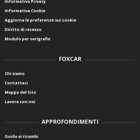
Informativa Privacy
Informativa Cookie
Aggiorna le preferenze sui cookie
Diritto di recesso
Modulo per serigrafie
FOXCAR
Chi siamo
Contattaci
Mappa del Sito
Lavora con noi
APPROFONDIMENTI
Guida ai ricambi