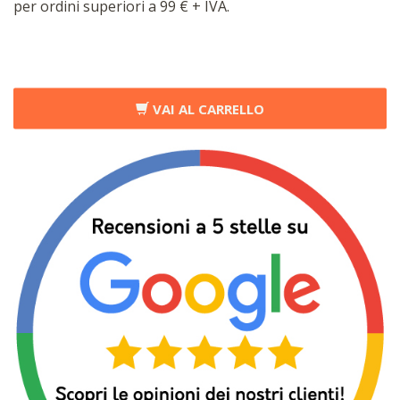
per ordini superiori a 99 € + IVA.
VAI AL CARRELLO