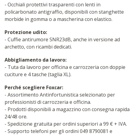
- Occhiali protettivi trasparenti con lenti in
policarbonato antigraffio, disponibili con stanghette
morbide in gomma o a mascherina con elastico.
Protezione udito:
- Cuffie antirumore SNR23dB, anche in versione ad
archetto, con ricambi dedicati.
Abbigliamento da lavoro:
- Tuta da lavoro per officina e carrozzeria con doppie
cuciture e 4 tasche (taglia XL).
Perché scegliere Foxcar:
- Assortimento Antinfortunistica selezionato per
professionisti di carrozzeria e officina.
- Prodotti disponibili a magazzino con consegna rapida
24/48 ore.
- Spedizione gratuita per ordini superiori a 99 € + IVA.
- Supporto telefoni per gli ordini 049 8790081 e