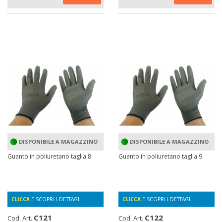
DISPONIBILE A MAGAZZINO
DISPONIBILE A MAGAZZINO
Guanto in poliuretano taglia 8
Guanto in poliuretano taglia 9
CLICCA
E SCOPRI I DETTAGLI
CLICCA
E SCOPRI I DETTAGLI
C121
C122
Cod. Art.
Cod. Art.