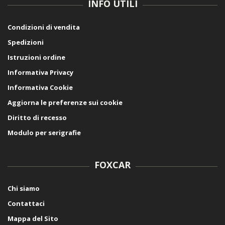
INFO UTILI
Condizioni di vendita
Spedizioni
Istruzioni ordine
Informativa Privacy
Informativa Cookie
Aggiorna le preferenze sui cookie
Diritto di recesso
Modulo per serigrafie
FOXCAR
Chi siamo
Contattaci
Mappa del Sito