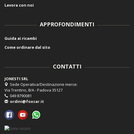
Lavora con noi
APPROFONDIMENTI
Guida ai ricambi
Come ordinare dal sito
CONTATTI
JONESTI SRL
Sede Operativa/Destinazione merce:
Via Trentino, 8/A - Padova 35127
049 8790081
ordini@foxcar.it