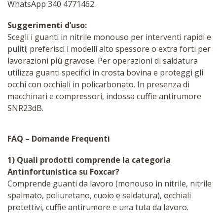
WhatsApp 340 4771462.
Suggerimenti d’uso:
Scegli i guanti in nitrile monouso per interventi rapidi e
puliti; preferisci i modelli alto spessore o extra forti per
lavorazioni più gravose. Per operazioni di saldatura
utilizza guanti specifici in crosta bovina e proteggi gli
occhi con occhiali in policarbonato. In presenza di
macchinari e compressori, indossa cuffie antirumore
SNR23dB.
FAQ – Domande Frequenti
1) Quali prodotti comprende la categoria
Antinfortunistica su Foxcar?
Comprende guanti da lavoro (monouso in nitrile, nitrile
spalmato, poliuretano, cuoio e saldatura), occhiali
protettivi, cuffie antirumore e una tuta da lavoro.