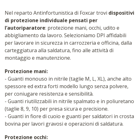
Nel reparto Antinfortunistica di Foxcar trovi
dispositivi
di protezione individuale pensati per
l’autoriparatore
: protezione mani, occhi, udito e
abbigliamento da lavoro. Selezioniamo DPI affidabili
per lavorare in sicurezza in carrozzeria e officina, dalla
carteggiatura alla saldatura, fino alle attività di
montaggio e manutenzione.
Protezione mani:
- Guanti monouso in nitrile (taglie M, L, XL), anche alto
spessore ed extra forti modello lungo senza polvere,
per coniugare resistenza e sensibilità.
- Guanti riutilizzabili in nitrile spalmato e in poliuretano
(taglie 8, 9, 10) per presa sicura e precisione.
- Guanti in fiore di cuoio e guanti per saldatori in crosta
bovina per lavori gravosi e operazioni di saldatura.
Protezione occhi: