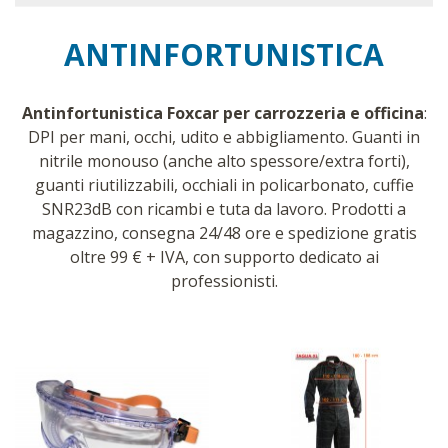
ANTINFORTUNISTICA
Antinfortunistica Foxcar per carrozzeria e officina
:
DPI per mani, occhi, udito e abbigliamento. Guanti in
nitrile monouso (anche alto spessore/extra forti),
guanti riutilizzabili, occhiali in policarbonato, cuffie
SNR23dB con ricambi e tuta da lavoro. Prodotti a
magazzino, consegna 24/48 ore e spedizione gratis
oltre 99 € + IVA, con supporto dedicato ai
professionisti.