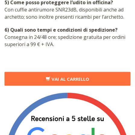
5) Come posso proteggere l’udito in officina?
Con cuffie antirumore SNR23dB, disponibili anche ad
archetto; sono inoltre presenti ricambi per l’archetto.
6) Quali sono tempi e condizioni di spedizione?
Consegna in 24/48 ore; spedizione gratuita per ordini
superiori a 99 € + IVA.
VAI AL CARRELLO