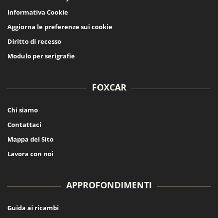
Informativa Cookie
Aggiorna le preferenze sui cookie
Diritto di recesso
Modulo per serigrafie
FOXCAR
Chi siamo
Contattaci
Mappa del Sito
Lavora con noi
APPROFONDIMENTI
Guida ai ricambi