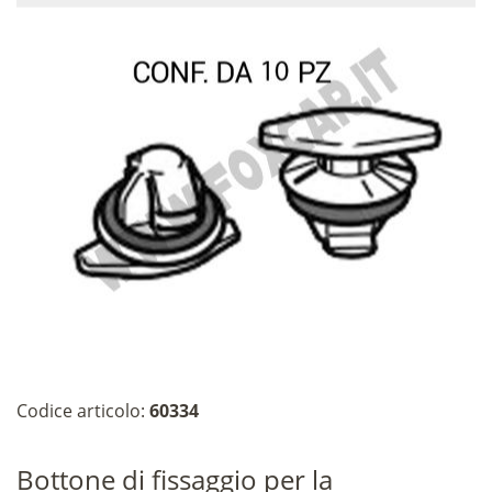
Codice articolo:
60334
Bottone di fissaggio per la