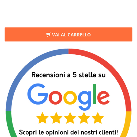
VAI AL CARRELLO