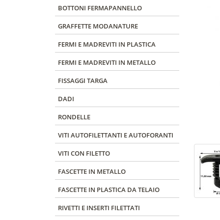
BOTTONI FERMAPANNELLO
GRAFFETTE MODANATURE
FERMI E MADREVITI IN PLASTICA
FERMI E MADREVITI IN METALLO
FISSAGGI TARGA
DADI
RONDELLE
VITI AUTOFILETTANTI E AUTOFORANTI
VITI CON FILETTO
FASCETTE IN METALLO
FASCETTE IN PLASTICA DA TELAIO
RIVETTI E INSERTI FILETTATI