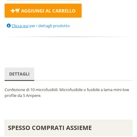
AGGIUNGI AL CARRELLO
Clicca qui
per i dettagli prodotto
DETTAGLI
Confezione di 10 microfusibili. Microfusibile o fusibile a lama mini-low
profile da 5 Ampere.
SPESSO COMPRATI ASSIEME