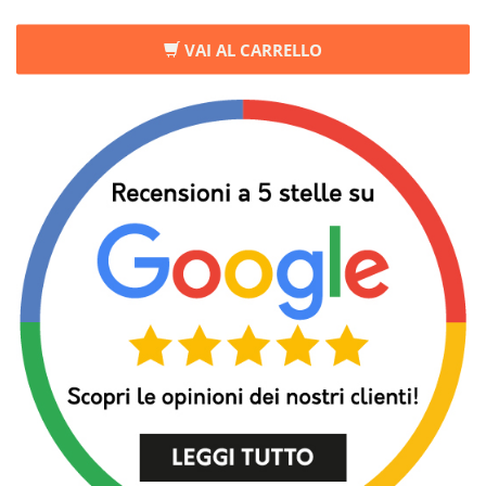
VAI AL CARRELLO