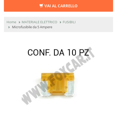
VAI AL CARRELLO
Home
MATERIALE ELETTRICO
FUSIBILI
Microfusibile da 5 Ampere