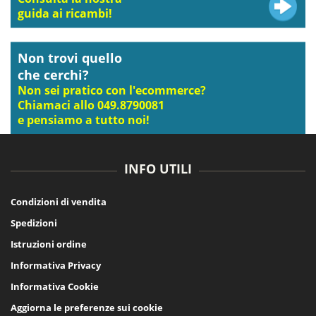
guida ai ricambi!
Non trovi quello
che cerchi?
Non sei pratico con l'ecommerce?
Chiamaci allo 049.8790081
e pensiamo a tutto noi!
INFO UTILI
Condizioni di vendita
Spedizioni
Istruzioni ordine
Informativa Privacy
Informativa Cookie
Aggiorna le preferenze sui cookie