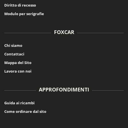
Diritto di recesso
Modulo per serigrafie
FOXCAR
Chi siamo
Contattaci
Mappa del Sito
Lavora con noi
APPROFONDIMENTI
Guida ai ricambi
Come ordinare dal sito