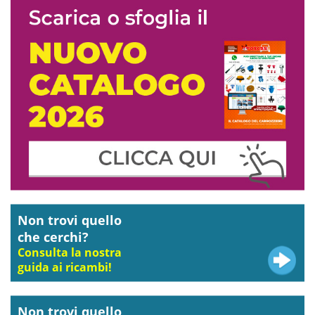
Non trovi quello
che cerchi?
Consulta la nostra
guida ai ricambi!
Non trovi quello