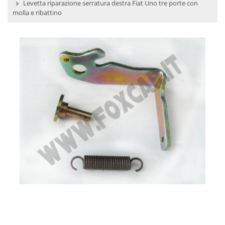
Levetta riparazione serratura destra Fiat Uno tre porte con
molla e ribattino