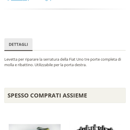
DETTAGLI
Levetta per riparare la serratura della Fiat Uno tre porte completa di
molla e ribattino. Utilizzabile per la porta destra.
SPESSO COMPRATI ASSIEME