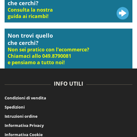
che cerchi?
Consulta la nostra
guida ai ricambi!
Non trovi quello
che cerchi?
Non sei pratico con l'ecommerce?
Chiamaci allo 049.8790081
e pensiamo a tutto noi!
INFO UTILI
Condizioni di vendita
Spedizioni
Istruzioni ordine
Informativa Privacy
Informativa Cookie