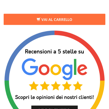
VAI AL CARRELLO