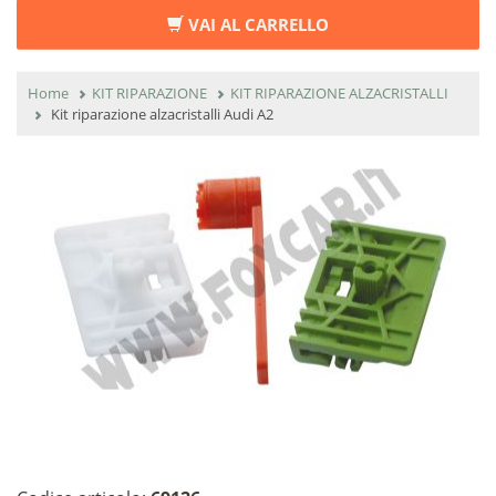
VAI AL CARRELLO
Home
KIT RIPARAZIONE
KIT RIPARAZIONE ALZACRISTALLI
Kit riparazione alzacristalli Audi A2