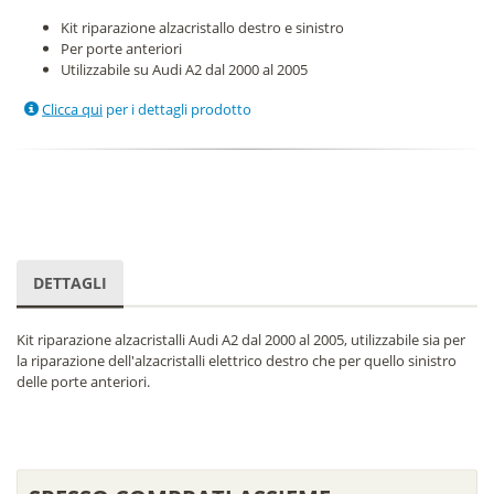
Kit riparazione alzacristallo destro e sinistro
Per porte anteriori
Utilizzabile su Audi A2 dal 2000 al 2005
Clicca qui
per i dettagli prodotto
DETTAGLI
Kit riparazione alzacristalli Audi A2 dal 2000 al 2005, utilizzabile sia per
la riparazione dell'alzacristalli elettrico destro che per quello sinistro
delle porte anteriori.