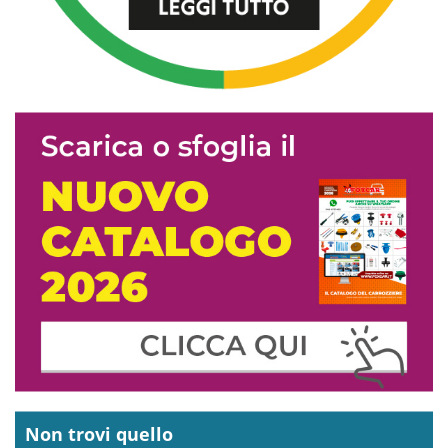
Non trovi quello