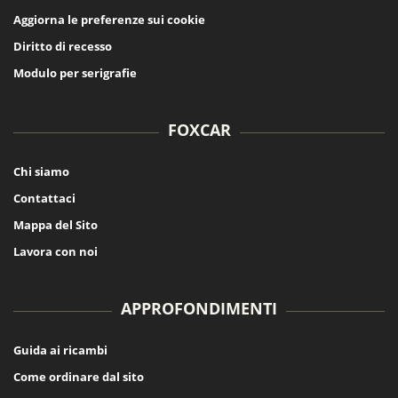
Aggiorna le preferenze sui cookie
Diritto di recesso
Modulo per serigrafie
FOXCAR
Chi siamo
Contattaci
Mappa del Sito
Lavora con noi
APPROFONDIMENTI
Guida ai ricambi
Come ordinare dal sito