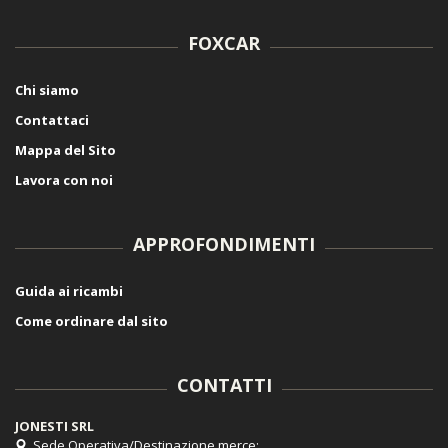
FOXCAR
Chi siamo
Contattaci
Mappa del Sito
Lavora con noi
APPROFONDIMENTI
Guida ai ricambi
Come ordinare dal sito
CONTATTI
JONESTI SRL
Sede Operativa/Destinazione merce: