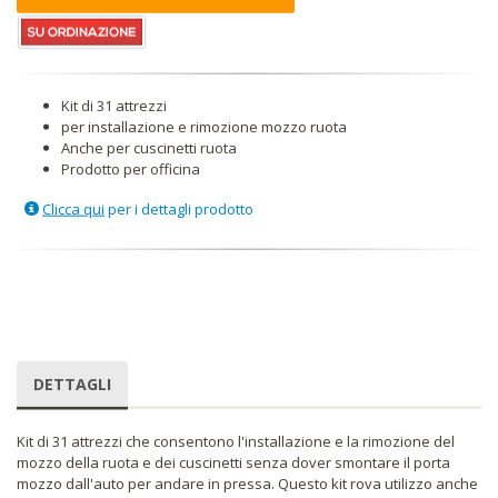
Kit di 31 attrezzi
per installazione e rimozione mozzo ruota
Anche per cuscinetti ruota
Prodotto per officina
Clicca qui
per i dettagli prodotto
DETTAGLI
Kit di 31 attrezzi che consentono l'installazione e la rimozione del
mozzo della ruota e dei cuscinetti senza dover smontare il porta
mozzo dall'auto per andare in pressa. Questo kit rova utilizzo anche