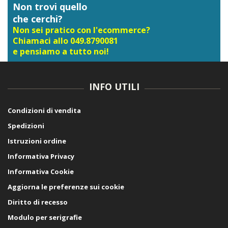
Non trovi quello
che cerchi?
Non sei pratico con l'ecommerce?
Chiamaci allo 049.8790081
e pensiamo a tutto noi!
INFO UTILI
Condizioni di vendita
Spedizioni
Istruzioni ordine
Informativa Privacy
Informativa Cookie
Aggiorna le preferenze sui cookie
Diritto di recesso
Modulo per serigrafie