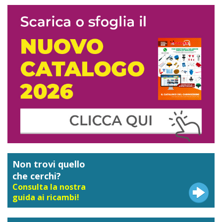
Non trovi quello
che cerchi?
Consulta la nostra
guida ai ricambi!