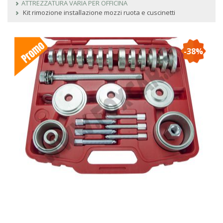
ATTREZZATURA VARIA PER OFFICINA
Kit rimozione installazione mozzi ruota e cuscinetti
-38%