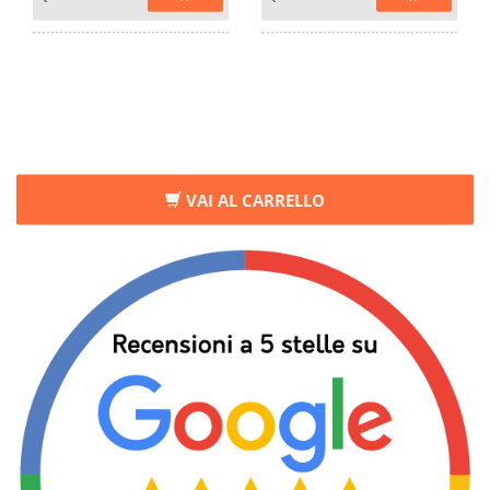
VAI AL CARRELLO