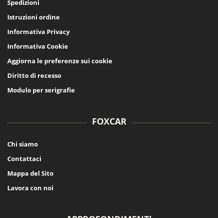
Spedizioni
Istruzioni ordine
Informativa Privacy
Informativa Cookie
Aggiorna le preferenze sui cookie
Diritto di recesso
Modulo per serigrafie
FOXCAR
Chi siamo
Contattaci
Mappa del Sito
Lavora con noi