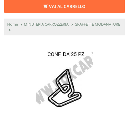
VAI AL CARRELLO
Home
MINUTERIA CARROZZERIA
GRAFFETTE MODANATURE