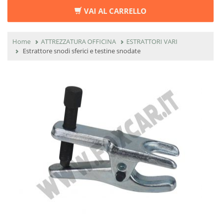
VAI AL CARRELLO
Home
ATTREZZATURA OFFICINA
ESTRATTORI VARI
Estrattore snodi sferici e testine snodate