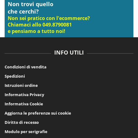
Non trovi quello
che cerchi?
Non sei pratico con l'ecommerce?
Chiamaci allo 049.8790081
e pensiamo a tutto noi!
INFO UTILI
Condizioni di vendita
Spedizioni
Istruzioni ordine
Informativa Privacy
Informativa Cookie
Aggiorna le preferenze sui cookie
Diritto di recesso
Modulo per serigrafie