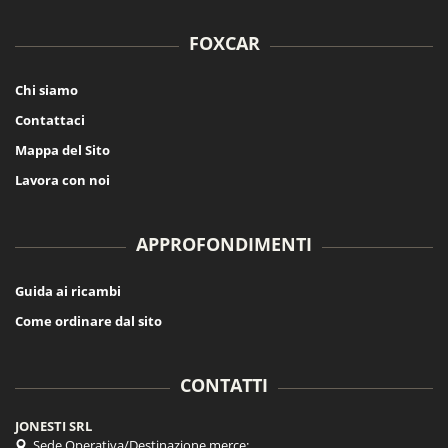
FOXCAR
Chi siamo
Contattaci
Mappa del Sito
Lavora con noi
APPROFONDIMENTI
Guida ai ricambi
Come ordinare dal sito
CONTATTI
JONESTI SRL
Sede Operativa/Destinazione merce: