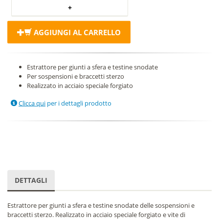
AGGIUNGI AL CARRELLO
Estrattore per giunti a sfera e testine snodate
Per sospensioni e braccetti sterzo
Realizzato in acciaio speciale forgiato
Clicca qui
per i dettagli prodotto
DETTAGLI
Estrattore per giunti a sfera e testine snodate delle sospensioni e
braccetti sterzo. Realizzato in acciaio speciale forgiato e vite di