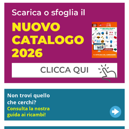
Non trovi quello
che cerchi?
Consulta la nostra
guida ai ricambi!