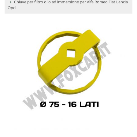
Chiave per filtro olio ad immersione per Alfa Romeo Fiat Lancia
Opel