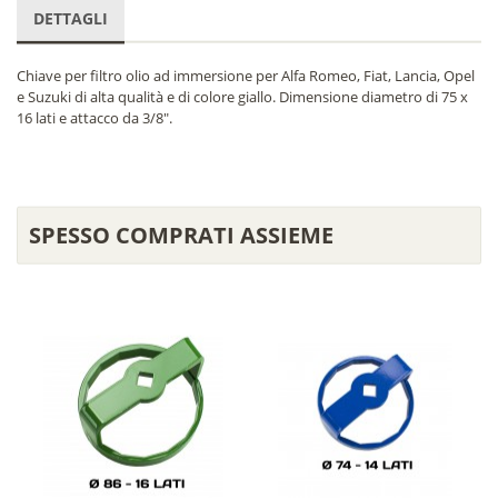
DETTAGLI
Chiave per filtro olio ad immersione per Alfa Romeo, Fiat, Lancia, Opel
e Suzuki di alta qualità e di colore giallo. Dimensione diametro di 75 x
16 lati e attacco da 3/8".
SPESSO COMPRATI ASSIEME