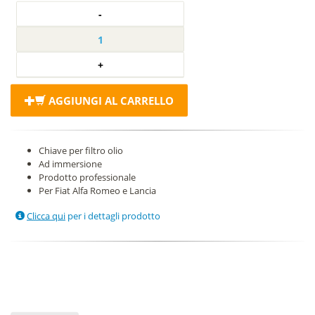
AGGIUNGI AL CARRELLO
Chiave per filtro olio
Ad immersione
Prodotto professionale
Per Fiat Alfa Romeo e Lancia
Clicca qui
per i dettagli prodotto