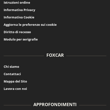
Istruzioni ordine
Informativa Privacy
Informativa Cookie
Aggiorna le preferenze sui cookie
Diritto di recesso
Modulo per serigrafie
FOXCAR
Chi siamo
Contattaci
Mappa del Sito
Lavora con noi
APPROFONDIMENTI