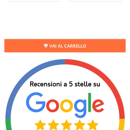
VAI AL CARRELLO