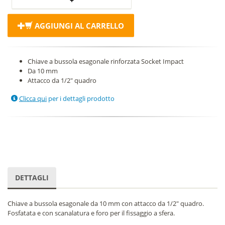
AGGIUNGI AL CARRELLO
Chiave a bussola esagonale rinforzata Socket Impact
Da 10 mm
Attacco da 1/2" quadro
Clicca qui
per i dettagli prodotto
DETTAGLI
Chiave a bussola esagonale da 10 mm con attacco da 1/2" quadro.
Fosfatata e con scanalatura e foro per il fissaggio a sfera.