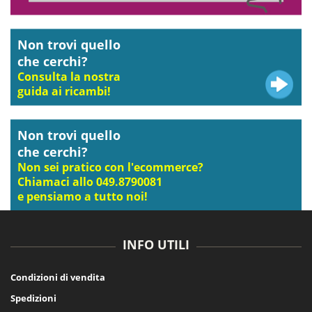
Non trovi quello
che cerchi?
Consulta la nostra
guida ai ricambi!
Non trovi quello
che cerchi?
Non sei pratico con l'ecommerce?
Chiamaci allo 049.8790081
e pensiamo a tutto noi!
INFO UTILI
Condizioni di vendita
Spedizioni