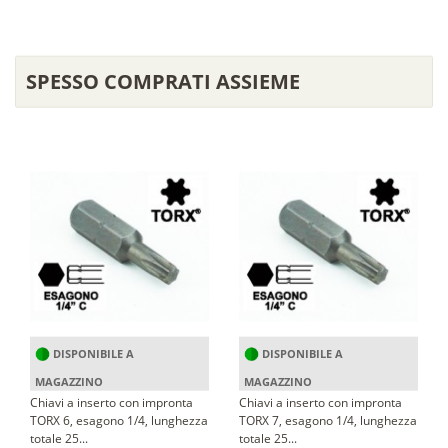
SPESSO COMPRATI ASSIEME
DISPONIBILE A
DISPONIBILE A
MAGAZZINO
MAGAZZINO
Chiavi a inserto con impronta
Chiavi a inserto con impronta
TORX 6, esagono 1/4, lunghezza
TORX 7, esagono 1/4, lunghezza
totale 25...
totale 25...