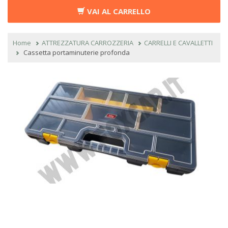
VAI AL CARRELLO
Home
ATTREZZATURA CARROZZERIA
CARRELLI E CAVALLETTI
Cassetta portaminuterie profonda