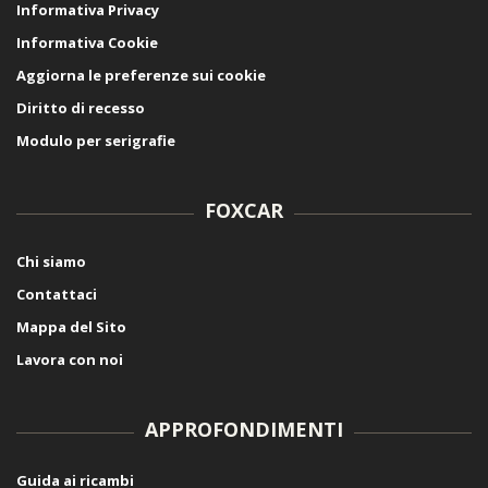
Informativa Privacy
Informativa Cookie
Aggiorna le preferenze sui cookie
Diritto di recesso
Modulo per serigrafie
FOXCAR
Chi siamo
Contattaci
Mappa del Sito
Lavora con noi
APPROFONDIMENTI
Guida ai ricambi