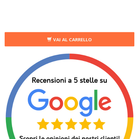
VAI AL CARRELLO