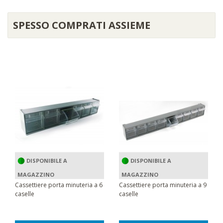
SPESSO COMPRATI ASSIEME
DISPONIBILE A
DISPONIBILE A
MAGAZZINO
MAGAZZINO
Cassettiere porta minuteria a 6
Cassettiere porta minuteria a 9
caselle
caselle