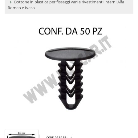
Bottone in plastica per fissaggi vari e rivestimenti interni Alfa
Romeo e Iveco