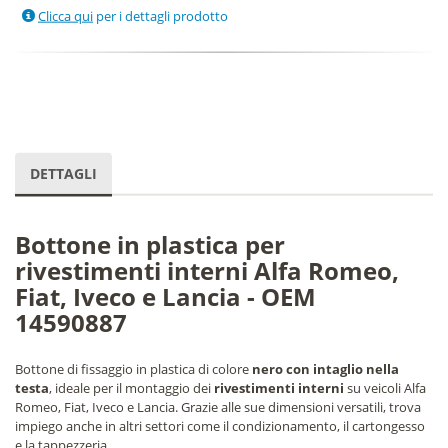
Clicca qui
per i dettagli prodotto
DETTAGLI
Bottone in plastica per
rivestimenti interni Alfa Romeo,
Fiat, Iveco e Lancia - OEM
14590887
Bottone di fissaggio in plastica di colore
nero con intaglio nella
testa
, ideale per il montaggio dei
rivestimenti interni
su veicoli Alfa
Romeo, Fiat, Iveco e Lancia. Grazie alle sue dimensioni versatili, trova
impiego anche in altri settori come il condizionamento, il cartongesso
e la tappezzeria.