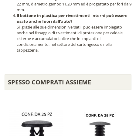
22 mm, diametro gambo 11,20 mm ed è progettato per fori da 9
mm.
Il bottone in plastica per rivestimenti interni può essere
usato anche fuori dall'auto?
Sì, grazie alle sue dimensioni versatili può essere impiegato
anche nel fissaggio di rivestimenti di protezione per caldaie,
cisterne e accumulatori, oltre che in impianti di
condizionamento, nel settore del cartongesso e nella
tappezzeria.
SPESSO COMPRATI ASSIEME