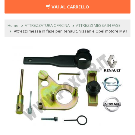
VAI AL CARRELLO
Home
ATTREZZATURA OFFICINA
ATTREZZI MESSA IN FASE
Attrezzi messa in fase per Renault, Nissan e Opel motore M9R