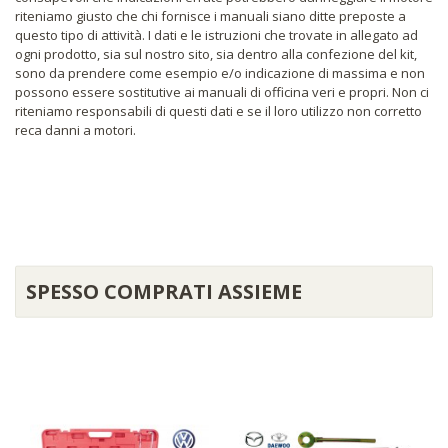
riteniamo giusto che chi fornisce i manuali siano ditte preposte a
questo tipo di attività. I dati e le istruzioni che trovate in allegato ad
ogni prodotto, sia sul nostro sito, sia dentro alla confezione del kit,
sono da prendere come esempio e/o indicazione di massima e non
possono essere sostitutive ai manuali di officina veri e propri. Non ci
riteniamo responsabili di questi dati e se il loro utilizzo non corretto
reca danni a motori.
SPESSO COMPRATI ASSIEME