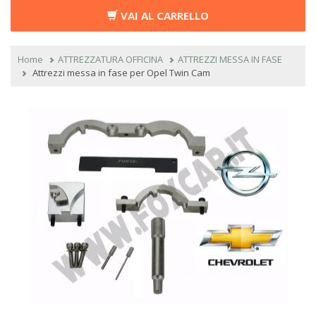
VAI AL CARRELLO
Home
ATTREZZATURA OFFICINA
ATTREZZI MESSA IN FASE
Attrezzi messa in fase per Opel Twin Cam