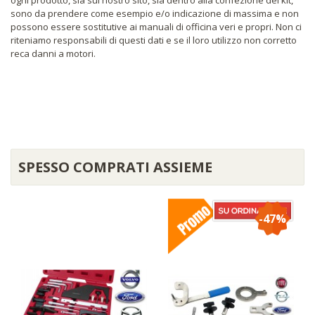
sono da prendere come esempio e/o indicazione di massima e non
possono essere sostitutive ai manuali di officina veri e propri. Non ci
riteniamo responsabili di questi dati e se il loro utilizzo non corretto
reca danni a motori.
SPESSO COMPRATI ASSIEME
-47%