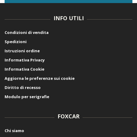
INFO UTILI
Condizioni di vendita
Spedizioni
Istruzioni ordine
Informativa Privacy
Informativa Cookie
Aggiorna le preferenze sui cookie
Diritto di recesso
Modulo per serigrafie
FOXCAR
Chi siamo