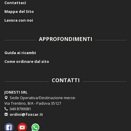
Contattaci
Mappa del Sito
Lavora con noi
APPROFONDIMENTI
Guida ai ricambi
Come ordinare dal sito
CONTATTI
JONESTI SRL
Sede Operativa/Destinazione merce:
Via Trentino, 8/A - Padova 35127
049 8790081
ordini@foxcar.it