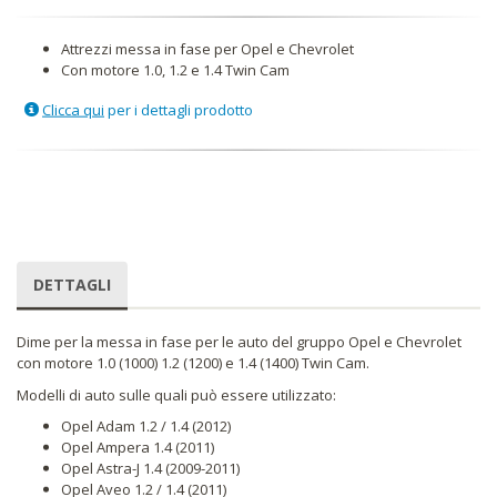
Attrezzi messa in fase per Opel e Chevrolet
Con motore 1.0, 1.2 e 1.4 Twin Cam
Clicca qui
per i dettagli prodotto
DETTAGLI
Dime per la messa in fase per le auto del gruppo Opel e Chevrolet
con motore 1.0 (1000) 1.2 (1200) e 1.4 (1400) Twin Cam.
Modelli di auto sulle quali può essere utilizzato:
Opel Adam 1.2 / 1.4 (2012)
Opel Ampera 1.4 (2011)
Opel Astra-J 1.4 (2009-2011)
Opel Aveo 1.2 / 1.4 (2011)