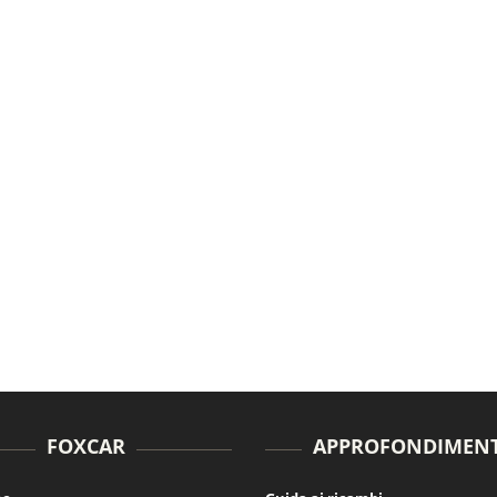
FOXCAR
APPROFONDIMENT