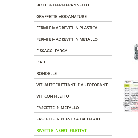
BOTTONI FERMAPANNELLO
GRAFFETTE MODANATURE
FERMI E MADREVITI IN PLASTICA
FERMI E MADREVITI IN METALLO
FISSAGGI TARGA
DADI
RONDELLE
VITI AUTOFILETTANTI E AUTOFORANTI
VITI CON FILETTO
FASCETTE IN METALLO
FASCETTE IN PLASTICA DA TELAIO
RIVETTI E INSERTI FILETTATI