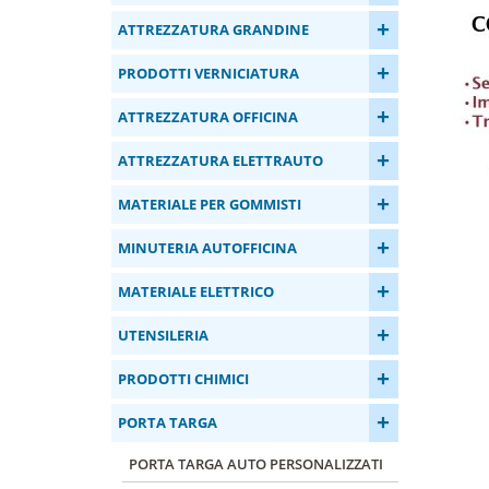
+
ATTREZZATURA GRANDINE
+
PRODOTTI VERNICIATURA
+
ATTREZZATURA OFFICINA
+
ATTREZZATURA ELETTRAUTO
+
MATERIALE PER GOMMISTI
+
MINUTERIA AUTOFFICINA
+
MATERIALE ELETTRICO
+
UTENSILERIA
+
PRODOTTI CHIMICI
+
PORTA TARGA
PORTA TARGA AUTO PERSONALIZZATI