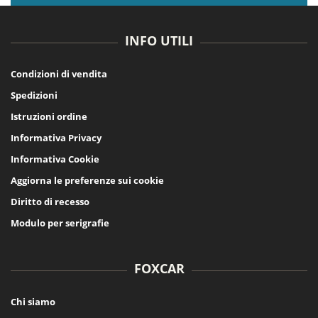
INFO UTILI
Condizioni di vendita
Spedizioni
Istruzioni ordine
Informativa Privacy
Informativa Cookie
Aggiorna le preferenze sui cookie
Diritto di recesso
Modulo per serigrafie
FOXCAR
Chi siamo