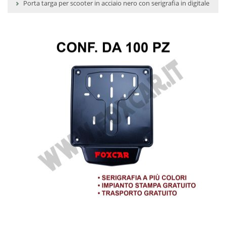
Porta targa per scooter in acciaio nero con serigrafia in digitale