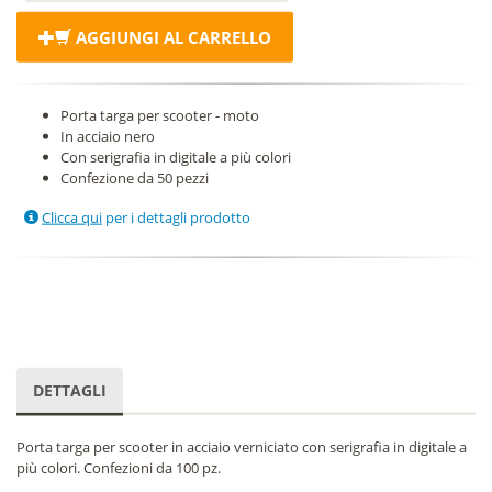
AGGIUNGI AL CARRELLO
Porta targa per scooter - moto
In acciaio nero
Con serigrafia in digitale a più colori
Confezione da 50 pezzi
Clicca qui
per i dettagli prodotto
DETTAGLI
Porta targa per scooter in acciaio verniciato con serigrafia in digitale a
più colori. Confezioni da 100 pz.