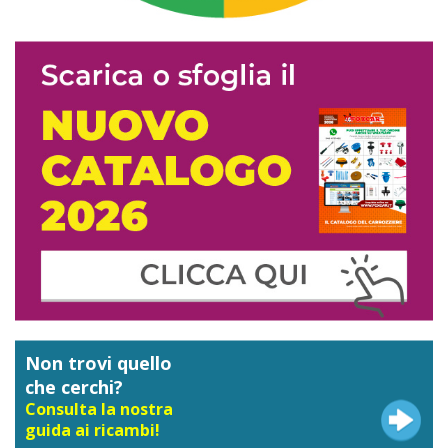
Non trovi quello
che cerchi?
Consulta la nostra
guida ai ricambi!