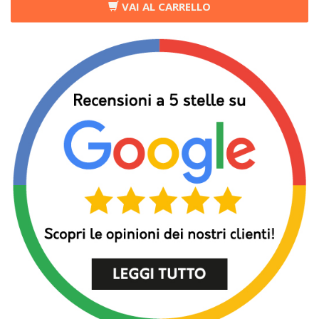
VAI AL CARRELLO