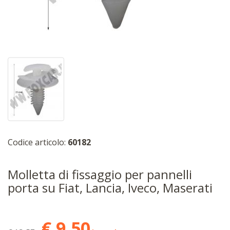
Codice articolo:
60182
Molletta di fissaggio per pannelli
porta su Fiat, Lancia, Iveco, Maserati
€ 9,50