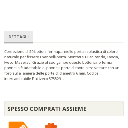
DETTAGLI
Confezione di 50 bottoni fermapannello porta in plastica di colore
naturale per fissare i pannelli porta. Montati su Fiat Panda, Lancia,
Iveco, Maserati. Grazie al suo gambo questo bottoncino ferma
pannello è adattabile ai pannelli porta di tante altre vetture con un
foro sulla lamiera delle porte di diametro 6 mm. Codice
intercambiabile Fiat Iveco 5755291.
SPESSO COMPRATI ASSIEME