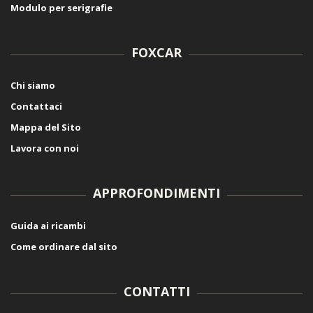
Modulo per serigrafie
FOXCAR
Chi siamo
Contattaci
Mappa del Sito
Lavora con noi
APPROFONDIMENTI
Guida ai ricambi
Come ordinare dal sito
CONTATTI