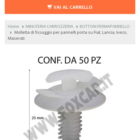
VAI AL CARRELLO
Home
MINUTERIA CARROZZERIA
BOTTONI FERMAPANNELLO
Molletta di fissaggio per pannelli porta su Fiat, Lancia, Iveco,
Maserati