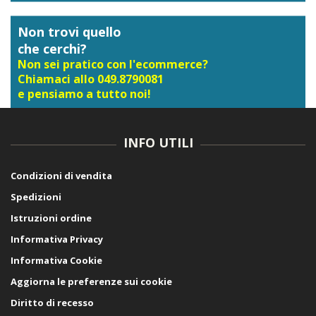
Non trovi quello
che cerchi?
Non sei pratico con l'ecommerce?
Chiamaci allo 049.8790081
e pensiamo a tutto noi!
INFO UTILI
Condizioni di vendita
Spedizioni
Istruzioni ordine
Informativa Privacy
Informativa Cookie
Aggiorna le preferenze sui cookie
Diritto di recesso