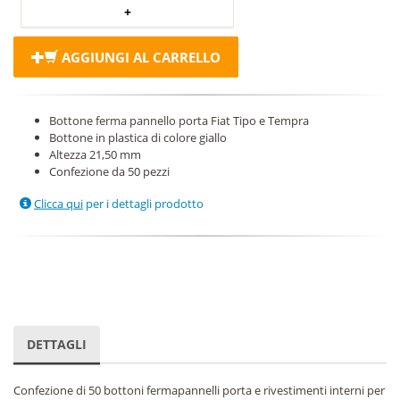
AGGIUNGI AL CARRELLO
Bottone ferma pannello porta Fiat Tipo e Tempra
Bottone in plastica di colore giallo
Altezza 21,50 mm
Confezione da 50 pezzi
Clicca qui
per i dettagli prodotto
DETTAGLI
Confezione di 50 bottoni fermapannelli porta e rivestimenti interni per