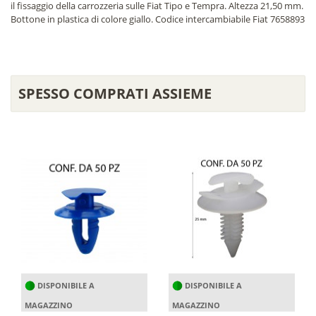
il fissaggio della carrozzeria sulle Fiat Tipo e Tempra. Altezza 21,50 mm.
Bottone in plastica di colore giallo. Codice intercambiabile Fiat 7658893
SPESSO COMPRATI ASSIEME
DISPONIBILE A
DISPONIBILE A
MAGAZZINO
MAGAZZINO