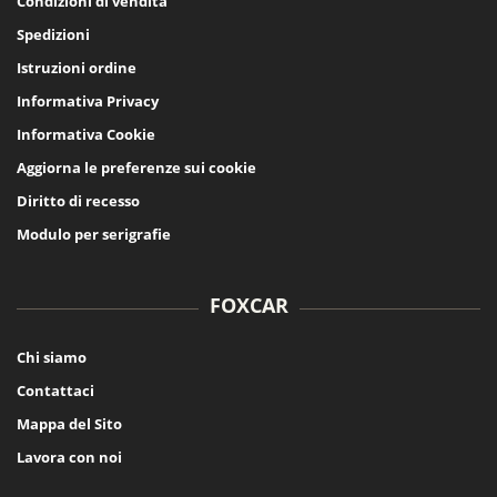
Condizioni di vendita
Spedizioni
Istruzioni ordine
Informativa Privacy
Informativa Cookie
Aggiorna le preferenze sui cookie
Diritto di recesso
Modulo per serigrafie
FOXCAR
Chi siamo
Contattaci
Mappa del Sito
Lavora con noi