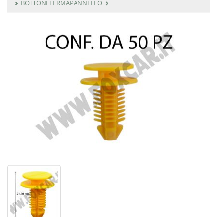
BOTTONI FERMAPANNELLO