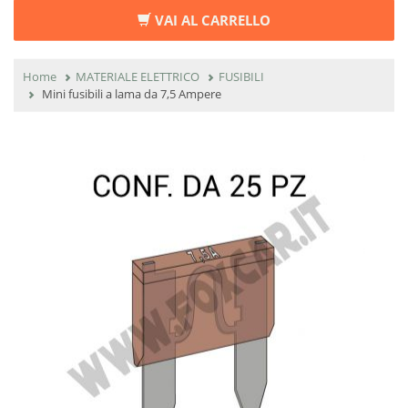
VAI AL CARRELLO
Home
MATERIALE ELETTRICO
FUSIBILI
Mini fusibili a lama da 7,5 Ampere