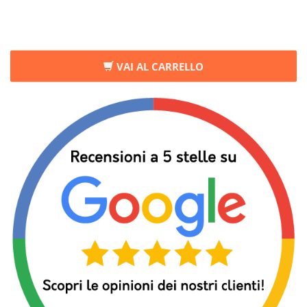
VAI AL CARRELLO