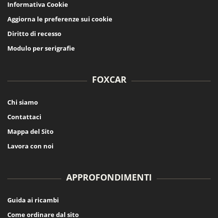
Informativa Cookie
Aggiorna le preferenze sui cookie
Diritto di recesso
Modulo per serigrafie
FOXCAR
Chi siamo
Contattaci
Mappa del Sito
Lavora con noi
APPROFONDIMENTI
Guida ai ricambi
Come ordinare dal sito