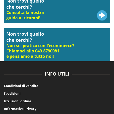
Non trovi quello
che cerchi?
Consulta la nostra
guida ai ricambi!
Non trovi quello
che cerchi?
Non sei pratico con l'ecommerce?
Chiamaci allo 049.8790081
e pensiamo a tutto noi!
INFO UTILI
Condizioni di vendita
Spedizioni
Istruzioni ordine
Informativa Privacy