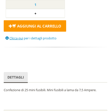
AGGIUNGI AL CARRELLO
Clicca qui
per i dettagli prodotto
DETTAGLI
Confezione di 25 mini fusibili. Mini fusibili a lama da 7,5 Ampere.