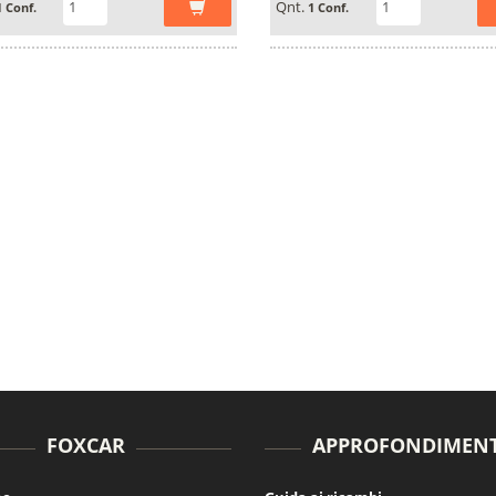
Qnt.
1 Conf.
1 Conf.
FOXCAR
APPROFONDIMENT