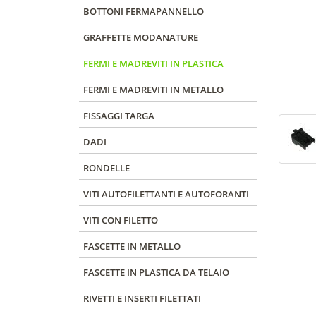
BOTTONI FERMAPANNELLO
GRAFFETTE MODANATURE
FERMI E MADREVITI IN PLASTICA
FERMI E MADREVITI IN METALLO
FISSAGGI TARGA
DADI
RONDELLE
VITI AUTOFILETTANTI E AUTOFORANTI
VITI CON FILETTO
FASCETTE IN METALLO
FASCETTE IN PLASTICA DA TELAIO
RIVETTI E INSERTI FILETTATI