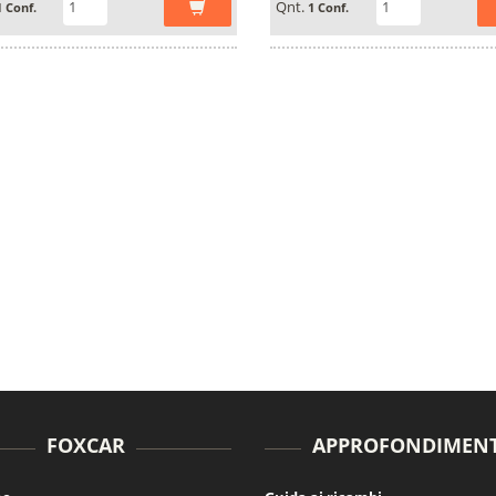
Qnt.
1 Conf.
1 Conf.
FOXCAR
APPROFONDIMENT