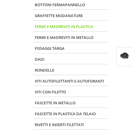
BOTTONI FERMAPANNELLO
GRAFFETTE MODANATURE
FERMI E MADREVITI IN PLASTICA
FERMI E MADREVITI IN METALLO
FISSAGGI TARGA
DADI
RONDELLE
VITI AUTOFILETTANTI E AUTOFORANTI
VITI CON FILETTO
FASCETTE IN METALLO
FASCETTE IN PLASTICA DA TELAIO
RIVETTI E INSERTI FILETTATI