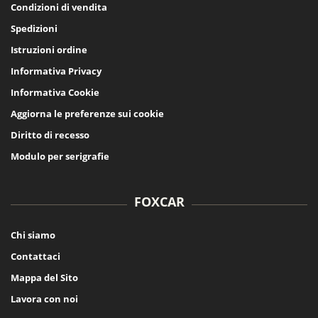
Condizioni di vendita
Spedizioni
Istruzioni ordine
Informativa Privacy
Informativa Cookie
Aggiorna le preferenze sui cookie
Diritto di recesso
Modulo per serigrafie
FOXCAR
Chi siamo
Contattaci
Mappa del Sito
Lavora con noi