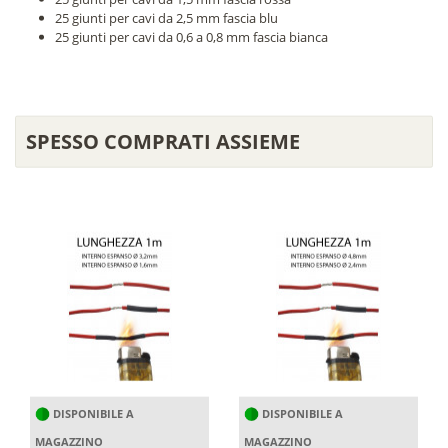
25 giunti per cavi da 2,5 mm fascia blu
25 giunti per cavi da 0,6 a 0,8 mm fascia bianca
SPESSO COMPRATI ASSIEME
DISPONIBILE A
DISPONIBILE A
MAGAZZINO
MAGAZZINO