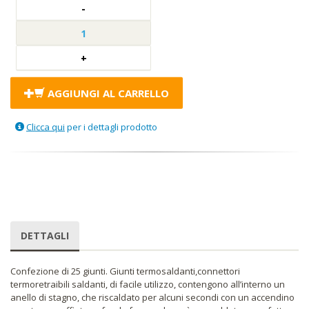
AGGIUNGI AL CARRELLO
Clicca qui
per i dettagli prodotto
DETTAGLI
Confezione di 25 giunti. Giunti termosaldanti,connettori
termoretraibili saldanti, di facile utilizzo, contengono all’interno un
anello di stagno, che riscaldato per alcuni secondi con un accendino