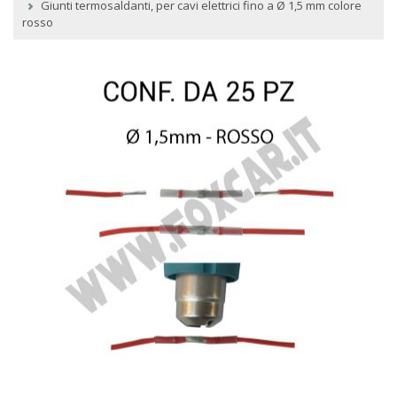
Giunti termosaldanti, per cavi elettrici fino a Ø 1,5 mm colore
rosso