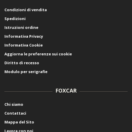
Condizioni di vendita
Spedizioni
Istruzioni ordine
Informativa Privacy
Informativa Cookie
Aggiorna le preferenze sui cookie
Diritto di recesso
Modulo per serigrafie
FOXCAR
Chi siamo
Contattaci
Mappa del Sito
Lavora con noi