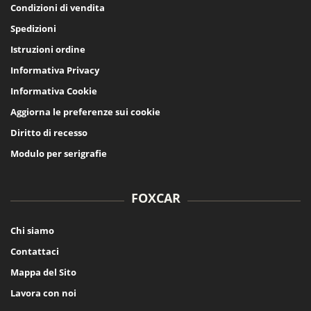
Condizioni di vendita
Spedizioni
Istruzioni ordine
Informativa Privacy
Informativa Cookie
Aggiorna le preferenze sui cookie
Diritto di recesso
Modulo per serigrafie
FOXCAR
Chi siamo
Contattaci
Mappa del Sito
Lavora con noi