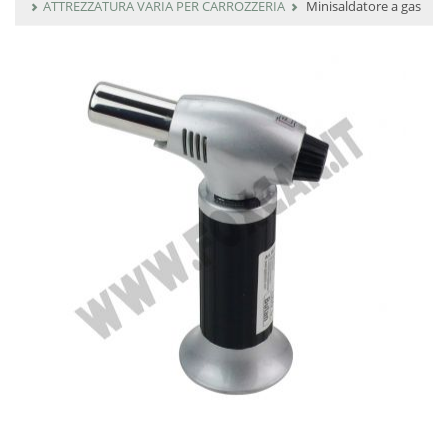
ATTREZZATURA VARIA PER CARROZZERIA
Minisaldatore a gas