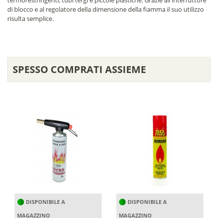
di blocco e al regolatore della dimensione della fiamma il suo utilizzo
risulta semplice.
SPESSO COMPRATI ASSIEME
DISPONIBILE A
DISPONIBILE A
MAGAZZINO
MAGAZZINO