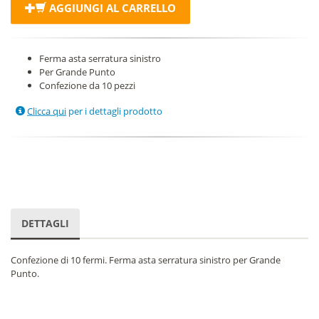
AGGIUNGI AL CARRELLO
Ferma asta serratura sinistro
Per Grande Punto
Confezione da 10 pezzi
Clicca qui
per i dettagli prodotto
DETTAGLI
Confezione di 10 fermi. Ferma asta serratura sinistro per Grande
Punto.