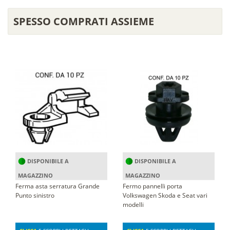
SPESSO COMPRATI ASSIEME
DISPONIBILE A
DISPONIBILE A
MAGAZZINO
MAGAZZINO
Ferma asta serratura Grande
Fermo pannelli porta
Punto sinistro
Volkswagen Skoda e Seat vari
modelli