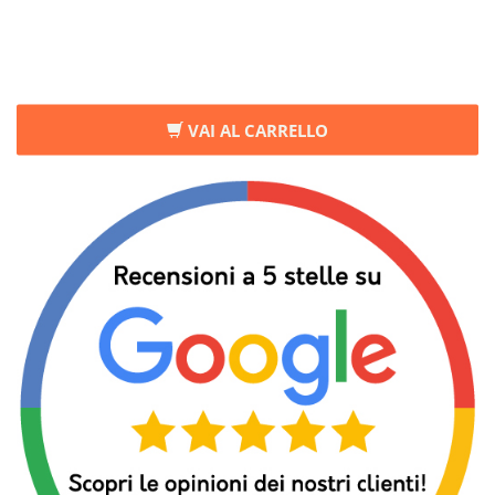
VAI AL CARRELLO