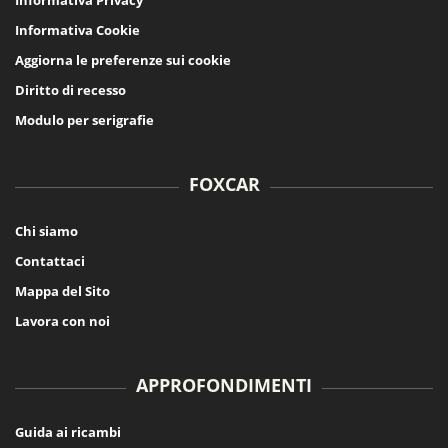
Informativa Cookie
Aggiorna le preferenze sui cookie
Diritto di recesso
Modulo per serigrafie
FOXCAR
Chi siamo
Contattaci
Mappa del Sito
Lavora con noi
APPROFONDIMENTI
Guida ai ricambi