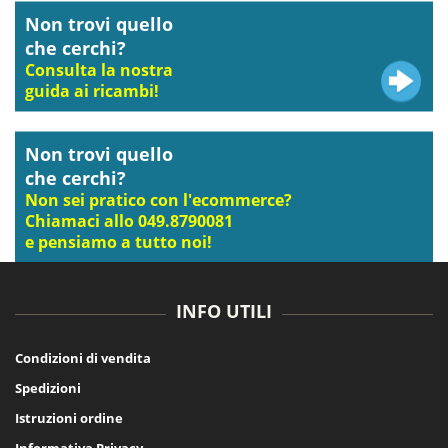
Non trovi quello
che cerchi?
Consulta la nostra
guida ai ricambi!
Non trovi quello
che cerchi?
Non sei pratico con l'ecommerce?
Chiamaci allo 049.8790081
e pensiamo a tutto noi!
INFO UTILI
Condizioni di vendita
Spedizioni
Istruzioni ordine
Informativa Privacy