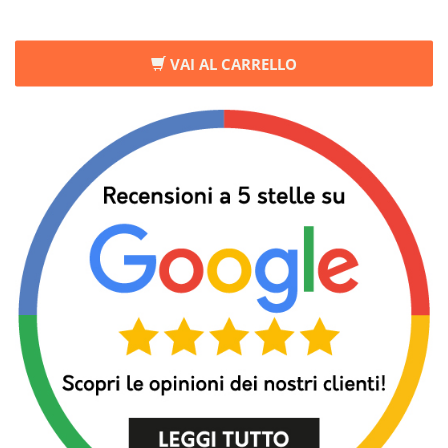
VAI AL CARRELLO