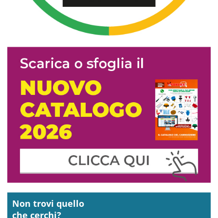
Non trovi quello
che cerchi?