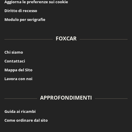
Aggiorna le preferenze sui cookie
Diritto di recesso
Modulo per serigrafie
FOXCAR
Chi siamo
Contattaci
Mappa del Sito
Lavora con noi
APPROFONDIMENTI
Guida ai ricambi
Come ordinare dal sito