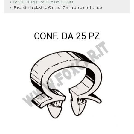
FASCETTE IN PLASTICA DA TELAIO
Fascetta in plastica Ø max 17 mm di colore bianco