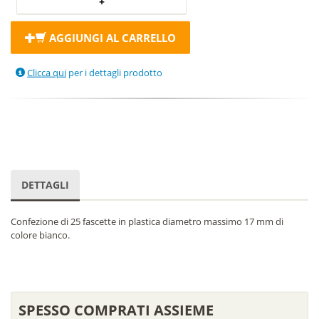
AGGIUNGI AL CARRELLO
Clicca qui
per i dettagli prodotto
DETTAGLI
Confezione di 25 fascette in plastica diametro massimo 17 mm di
colore bianco.
SPESSO COMPRATI ASSIEME