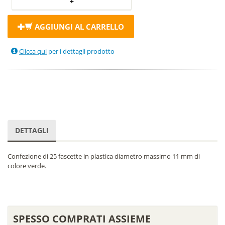
AGGIUNGI AL CARRELLO
Clicca qui
per i dettagli prodotto
DETTAGLI
Confezione di 25 fascette in plastica diametro massimo 11 mm di
colore verde.
SPESSO COMPRATI ASSIEME