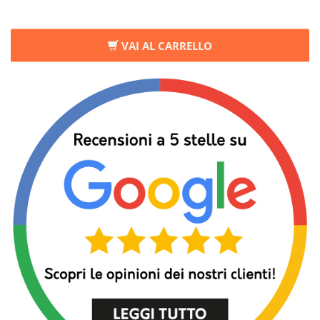
VAI AL CARRELLO