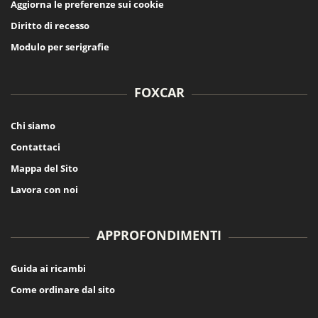
Aggiorna le preferenze sui cookie
Diritto di recesso
Modulo per serigrafie
FOXCAR
Chi siamo
Contattaci
Mappa del Sito
Lavora con noi
APPROFONDIMENTI
Guida ai ricambi
Come ordinare dal sito