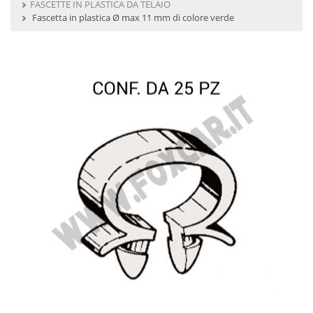
FASCETTE IN PLASTICA DA TELAIO
Fascetta in plastica Ø max 11 mm di colore verde