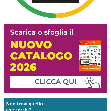
Non trovi quello
che cerchi?