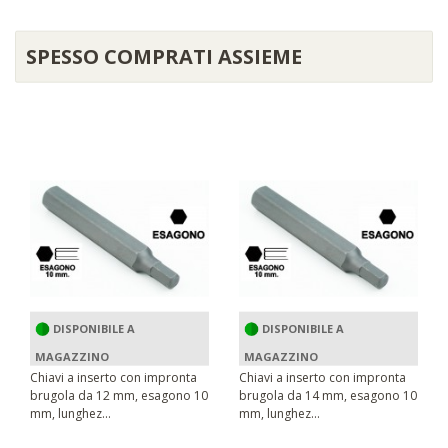
SPESSO COMPRATI ASSIEME
DISPONIBILE A
DISPONIBILE A
MAGAZZINO
MAGAZZINO
Chiavi a inserto con impronta
Chiavi a inserto con impronta
brugola da 12 mm, esagono 10
brugola da 14 mm, esagono 10
mm, lunghez...
mm, lunghez...