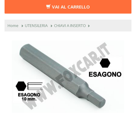
VAI AL CARRELLO
Home
UTENSILERIA
CHIAVI A INSERTO