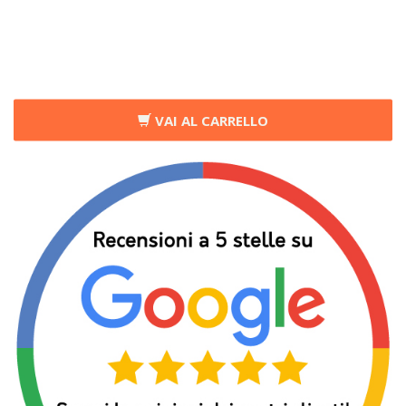
VAI AL CARRELLO