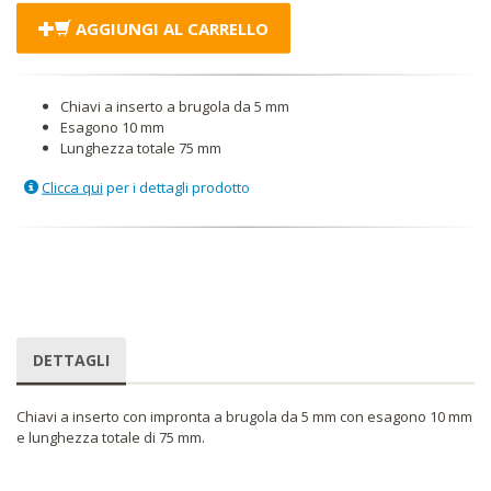
AGGIUNGI AL CARRELLO
Chiavi a inserto a brugola da 5 mm
Esagono 10 mm
Lunghezza totale 75 mm
Clicca qui
per i dettagli prodotto
DETTAGLI
Chiavi a inserto con impronta a brugola da 5 mm con esagono 10 mm
e lunghezza totale di 75 mm.