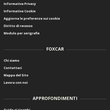
Informativa Privacy
Informativa Cookie
Aggiorna le preferenze sui cookie
Diritto di recesso
Modulo per serigrafie
FOXCAR
Chi siamo
Contattaci
Mappa del Sito
Lavora con noi
APPROFONDIMENTI
Guida ai ricambi