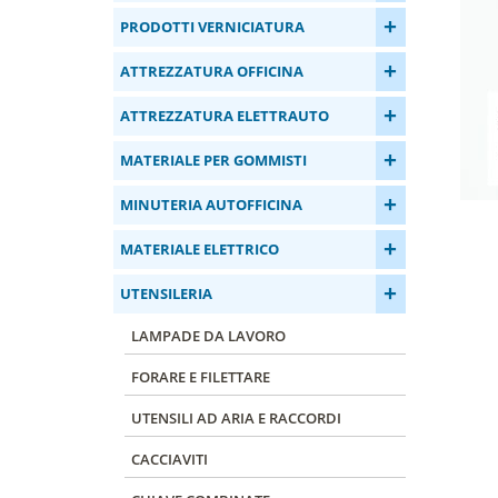
+
PRODOTTI VERNICIATURA
+
ATTREZZATURA OFFICINA
+
ATTREZZATURA ELETTRAUTO
+
MATERIALE PER GOMMISTI
+
MINUTERIA AUTOFFICINA
+
MATERIALE ELETTRICO
+
UTENSILERIA
LAMPADE DA LAVORO
FORARE E FILETTARE
UTENSILI AD ARIA E RACCORDI
CACCIAVITI