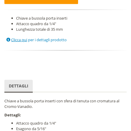
Chiave a bussola porta inserti
Attacco quadro da 1/4"
Lunghezza totale di 35 mm
Clicca qui
per i dettagli prodotto
DETTAGLI
Chiave a bussola porta inserti con sfera di tenuta con cromatura al
Cromo-Vanadio.
Dettagli:
Attacco quadro da 1/4"
Esagono da 5/16"