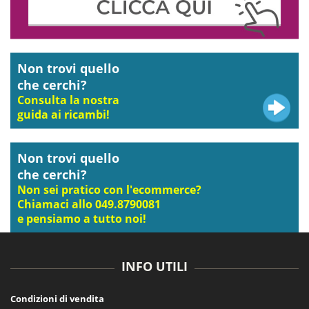
Non trovi quello
che cerchi?
Consulta la nostra
guida ai ricambi!
Non trovi quello
che cerchi?
Non sei pratico con l'ecommerce?
Chiamaci allo 049.8790081
e pensiamo a tutto noi!
INFO UTILI
Condizioni di vendita