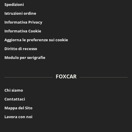
Spedizioni
Istruzioni ordine
Informativa Privacy
Informativa Cookie
Aggiorna le preferenze sui cookie
Diritto di recesso
Modulo per serigrafie
FOXCAR
Chi siamo
Contattaci
Mappa del Sito
Lavora con noi