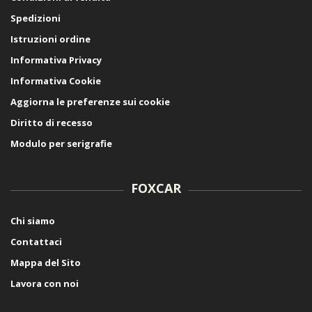
Spedizioni
Istruzioni ordine
Informativa Privacy
Informativa Cookie
Aggiorna le preferenze sui cookie
Diritto di recesso
Modulo per serigrafie
FOXCAR
Chi siamo
Contattaci
Mappa del Sito
Lavora con noi