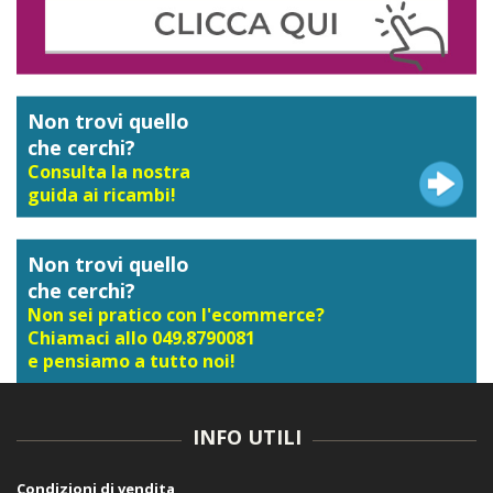
Non trovi quello
che cerchi?
Consulta la nostra
guida ai ricambi!
Non trovi quello
che cerchi?
Non sei pratico con l'ecommerce?
Chiamaci allo 049.8790081
e pensiamo a tutto noi!
INFO UTILI
Condizioni di vendita