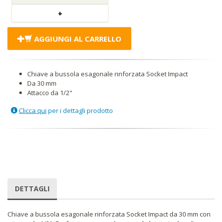
AGGIUNGI AL CARRELLO
Chiave a bussola esagonale rinforzata Socket Impact
Da 30 mm
Attacco da 1/2"
Clicca qui
per i dettagli prodotto
DETTAGLI
Chiave a bussola esagonale rinforzata Socket Impact da 30 mm con