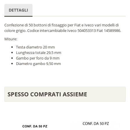
DETTAGLI
Confezione di 50 bottoni di fissaggio per Fiat e Iveco vari modelli di
colore grigio. Codice intercambiabile Iveco 504053313 Fiat 14589986.
Misure:
Testa diametro 20 mm
Lunghezza totale 29,5 mm
Gambo per foro da 9 mm
Diametro gambo 9,50 mm
SPESSO COMPRATI ASSIEME