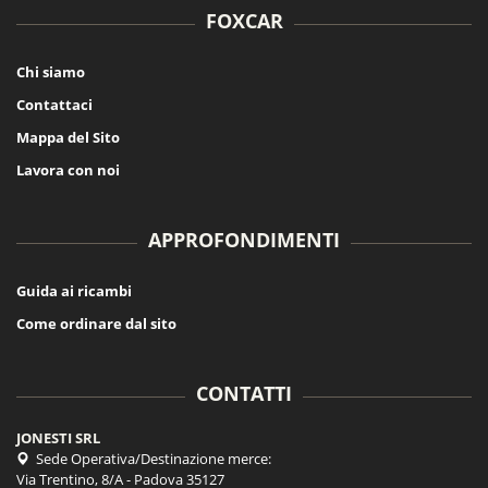
FOXCAR
Chi siamo
Contattaci
Mappa del Sito
Lavora con noi
APPROFONDIMENTI
Guida ai ricambi
Come ordinare dal sito
CONTATTI
JONESTI SRL
Sede Operativa/Destinazione merce:
Via Trentino, 8/A - Padova 35127