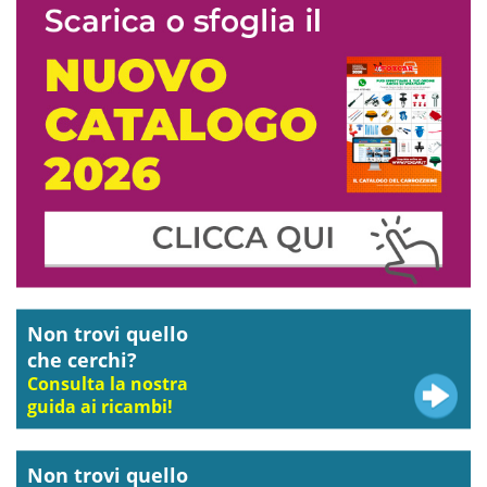
Non trovi quello
che cerchi?
Consulta la nostra
guida ai ricambi!
Non trovi quello