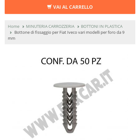
VAI AL CARRELLO
Home
MINUTERIA CARROZZERIA
BOTTONI IN PLASTICA
Bottone di fissaggio per Fiat Iveco vari modelli per foro da 9
mm