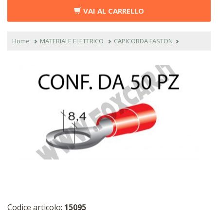
VAI AL CARRELLO
Home
MATERIALE ELETTRICO
CAPICORDA FASTON
Codice articolo:
15095