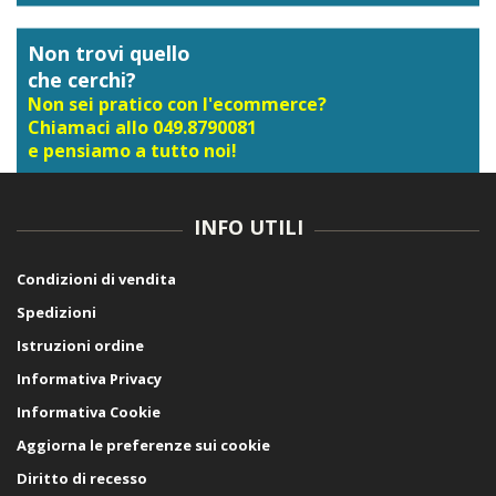
Non trovi quello
che cerchi?
Non sei pratico con l'ecommerce?
Chiamaci allo 049.8790081
e pensiamo a tutto noi!
INFO UTILI
Condizioni di vendita
Spedizioni
Istruzioni ordine
Informativa Privacy
Informativa Cookie
Aggiorna le preferenze sui cookie
Diritto di recesso