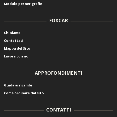
Modulo per serigrafie
FOXCAR
Chi siamo
Contattaci
Mappa del Sito
Lavora con noi
APPROFONDIMENTI
Guida ai ricambi
Come ordinare dal sito
CONTATTI