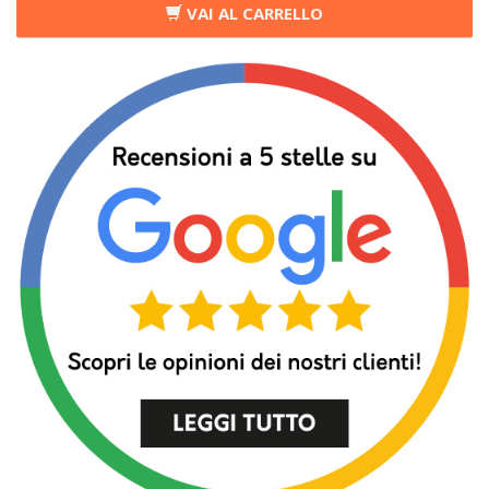
VAI AL CARRELLO