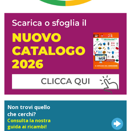
Non trovi quello
che cerchi?
Consulta la nostra
guida ai ricambi!