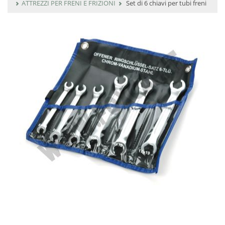
ATTREZZI PER FRENI E FRIZIONI
Set di 6 chiavi per tubi freni