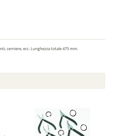
anti, cerniere, ecc. Lunghezza totale 475 mm.