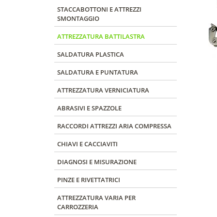
STACCABOTTONI E ATTREZZI
SMONTAGGIO
ATTREZZATURA BATTILASTRA
SALDATURA PLASTICA
SALDATURA E PUNTATURA
ATTREZZATURA VERNICIATURA
ABRASIVI E SPAZZOLE
RACCORDI ATTREZZI ARIA COMPRESSA
CHIAVI E CACCIAVITI
DIAGNOSI E MISURAZIONE
PINZE E RIVETTATRICI
ATTREZZATURA VARIA PER
CARROZZERIA