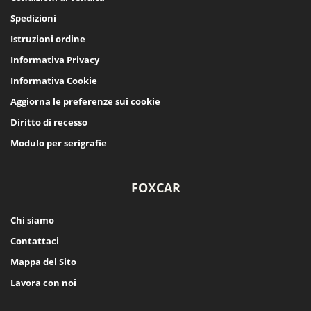
Spedizioni
Istruzioni ordine
Informativa Privacy
Informativa Cookie
Aggiorna le preferenze sui cookie
Diritto di recesso
Modulo per serigrafie
FOXCAR
Chi siamo
Contattaci
Mappa del Sito
Lavora con noi