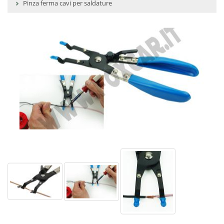
Pinza ferma cavi per saldature