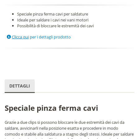
Speciale pinza ferma cavi per saldature
Ideale per saldare i cavi nei vani motori
Possibilità di bloccare le estremità dei cavi
Clicca qui
per i dettagli prodotto
DETTAGLI
Speciale pinza ferma cavi
Grazie a due clips si possono bloccare le due estremità dei cavi da
saldare, avvicinarli nella posizione esatta e procedere in modo
comodo e stabile alla saldatura a stagno degli stessi. Ideale per saldare